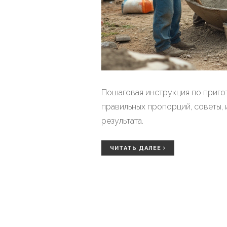
Пошаговая инструкция по приг
правильных пропорций, советы, 
результата.
ЧИТАТЬ ДАЛЕЕ