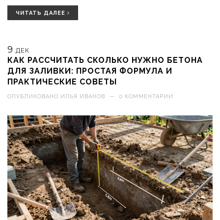
ЧИТАТЬ ДАЛЕЕ
9
ДЕК
КАК РАССЧИТАТЬ СКОЛЬКО НУЖНО БЕТОНА
ДЛЯ ЗАЛИВКИ: ПРОСТАЯ ФОРМУЛА И
ПРАКТИЧЕСКИЕ СОВЕТЫ
ОПУБЛИКОВАНО
ИЛЬЯ ИВАНОВ
—
0 КОММЕНТАРИИ