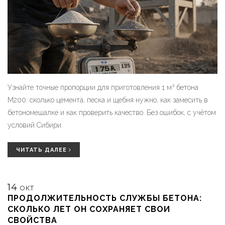
Узнайте точные пропорции для приготовления 1 м³ бетона
М200: сколько цемента, песка и щебня нужно, как замесить в
бетономешалке и как проверить качество. Без ошибок, с учётом
условий Сибири.
ЧИТАТЬ ДАЛЕЕ
14
ОКТ
ПРОДОЛЖИТЕЛЬНОСТЬ СЛУЖБЫ БЕТОНА:
СКОЛЬКО ЛЕТ ОН СОХРАНЯЕТ СВОИ
СВОЙСТВА