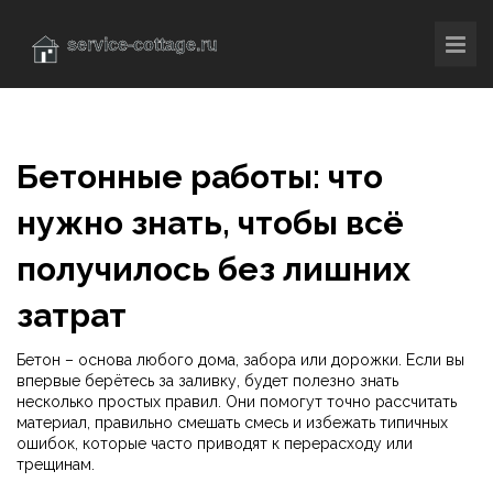
Бетонные работы: что
нужно знать, чтобы всё
получилось без лишних
затрат
Бетон – основа любого дома, забора или дорожки. Если вы
впервые берётесь за заливку, будет полезно знать
несколько простых правил. Они помогут точно рассчитать
материал, правильно смешать смесь и избежать типичных
ошибок, которые часто приводят к перерасходу или
трещинам.