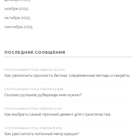
ноября 2025
октября 2025
сентября 2025
ПОСЛЕДНИЕ СООБЩЕНИЯ
Опубликовано Илья Иванов 29 июн
Как увеличить прочность бетона: современные методы и секреты
Опубликовано Илья Иванов 15 фев
Сколько рулонов рубероида мне нужно?
Опубликовано Илья Иванов 13 окт
Как выбрать самый прочный цемент для строительства
Опубликовано Илья Иванов 8 апр
Как рассчитать погонный метр крыши?