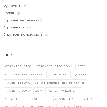
Фундамент
- (35)
Кровля
- (32)
Строительная техника
- (30)
Строительство
- (23)
Строительные материалы
- (23)
ТЕГИ
СТРОИТЕЛЬСТВО
СТРОИТЕЛЬСТВО ДОМА
БЕТОН
СТРОИТЕЛЬНАЯ ТЕХНИКА
ФУНДАМЕНТ
ЦЕМЕНТ
РАСЧЕТ БЕТОНА
СТРОИТЕЛЬНЫЕ ИНСТРУМЕНТЫ
РАСЧЕТ КРОВЛИ
ДОМ
РАСЧЕТ ФУНДАМЕНТА
СТРОИТЕЛЬНЫЕ МАТЕРИАЛЫ
ЭТАПЫ СТРОИТЕЛЬСТВА