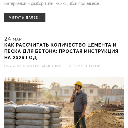
материалов и разбор типичных ошибок при замесе.
ЧИТАТЬ ДАЛЕЕ
24
МАР
КАК РАССЧИТАТЬ КОЛИЧЕСТВО ЦЕМЕНТА И
ПЕСКА ДЛЯ БЕТОНА: ПРОСТАЯ ИНСТРУКЦИЯ
НА 2026 ГОД
ОПУБЛИКОВАНО
ИЛЬЯ ИВАНОВ
—
0 КОММЕНТАРИИ