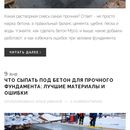
Какая растворная смесь самая прочная? Ответ - не просто
марка бетона, а правильный баланс цемента, щебня, песка и
воды. Узнайте, как сделать бетон М500 и выше, какие добавки
работают, и как избежать ошибок при заливке фундамента.
ЧИТАТЬ ДАЛЕЕ
9
ЯНВ
ЧТО СЫПАТЬ ПОД БЕТОН ДЛЯ ПРОЧНОГО
ФУНДАМЕНТА: ЛУЧШИЕ МАТЕРИАЛЫ И
ОШИБКИ
ОПУБЛИКОВАНО
ИЛЬЯ ИВАНОВ
—
0 КОММЕНТАРИИ