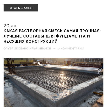
ЧИТАТЬ ДАЛЕЕ
20
ЯНВ
КАКАЯ РАСТВОРНАЯ СМЕСЬ САМАЯ ПРОЧНАЯ:
ЛУЧШИЕ СОСТАВЫ ДЛЯ ФУНДАМЕНТА И
НЕСУЩИХ КОНСТРУКЦИЙ
ОПУБЛИКОВАНО
ИЛЬЯ ИВАНОВ
—
0 КОММЕНТАРИИ