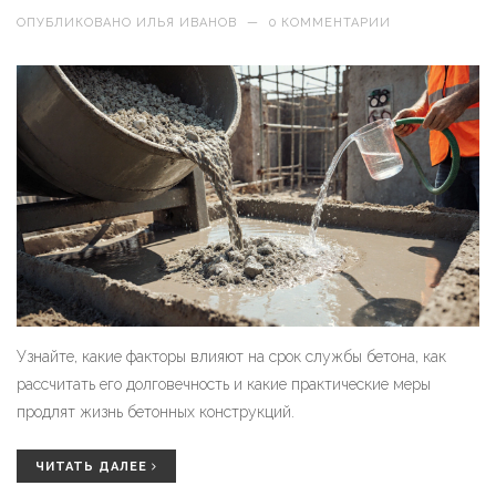
ОПУБЛИКОВАНО
ИЛЬЯ ИВАНОВ
—
0 КОММЕНТАРИИ
Узнайте, какие факторы влияют на срок службы бетона, как
рассчитать его долговечность и какие практические меры
продлят жизнь бетонных конструкций.
ЧИТАТЬ ДАЛЕЕ