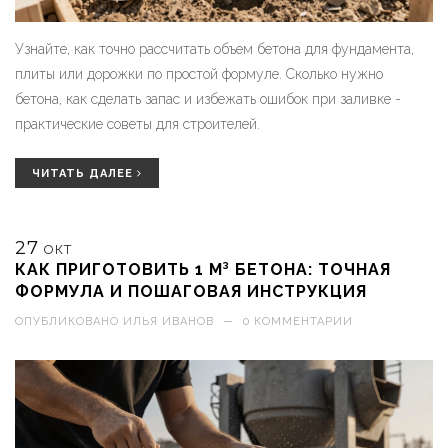
Узнайте, как точно рассчитать объем бетона для фундамента,
плиты или дорожки по простой формуле. Сколько нужно
бетона, как сделать запас и избежать ошибок при заливке -
практические советы для строителей.
ЧИТАТЬ ДАЛЕЕ
27
ОКТ
КАК ПРИГОТОВИТЬ 1 М³ БЕТОНА: ТОЧНАЯ
ФОРМУЛА И ПОШАГОВАЯ ИНСТРУКЦИЯ
ОПУБЛИКОВАНО
ИЛЬЯ ИВАНОВ
—
0 КОММЕНТАРИИ