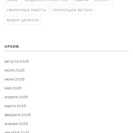
ЗАБОР
ВИДЫ ИНСТРУМЕНТОВ
СВАРКА
РЕМОНТ
СВАРОЧНЫЕ РАБОТЫ
ПРОПОРЦИИ БЕТОНА
ВЫБОР ЦЕМЕНТА
АРХИВ
августа 2026
июля 2026
июня 2026
мая 2026
апреля 2026
марта 2026
февраля 2026
января 2026
декабря 2025