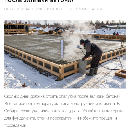
ПОСЛЕ ЗАЛИВКИ БЕТОНА?
ОПУБЛИКОВАНО
ИЛЬЯ ИВАНОВ
—
0 КОММЕНТАРИИ
Сколько дней должна стоять опалубка после заливки бетона?
Всё зависит от температуры, типа конструкции и климата. В
Сибири сроки увеличиваются в 2-3 раза. Узнайте точные сроки
для фундамента, стен и перекрытий - и избежите трещин и
проседаний.