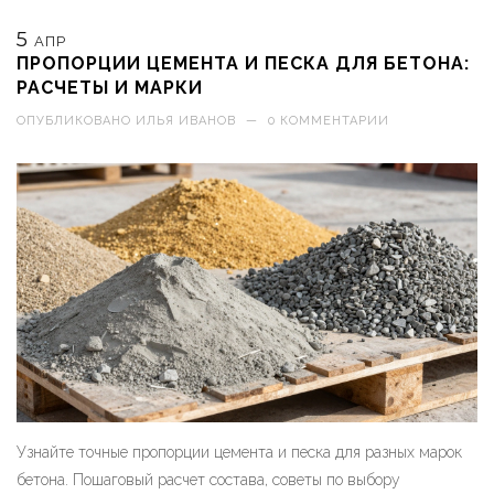
5
АПР
ПРОПОРЦИИ ЦЕМЕНТА И ПЕСКА ДЛЯ БЕТОНА:
РАСЧЕТЫ И МАРКИ
ОПУБЛИКОВАНО
ИЛЬЯ ИВАНОВ
—
0 КОММЕНТАРИИ
Узнайте точные пропорции цемента и песка для разных марок
бетона. Пошаговый расчет состава, советы по выбору