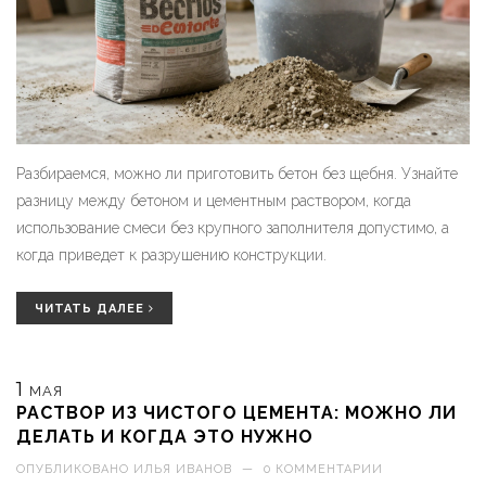
Разбираемся, можно ли приготовить бетон без щебня. Узнайте
разницу между бетоном и цементным раствором, когда
использование смеси без крупного заполнителя допустимо, а
когда приведет к разрушению конструкции.
ЧИТАТЬ ДАЛЕЕ
1
МАЯ
РАСТВОР ИЗ ЧИСТОГО ЦЕМЕНТА: МОЖНО ЛИ
ДЕЛАТЬ И КОГДА ЭТО НУЖНО
ОПУБЛИКОВАНО
ИЛЬЯ ИВАНОВ
—
0 КОММЕНТАРИИ