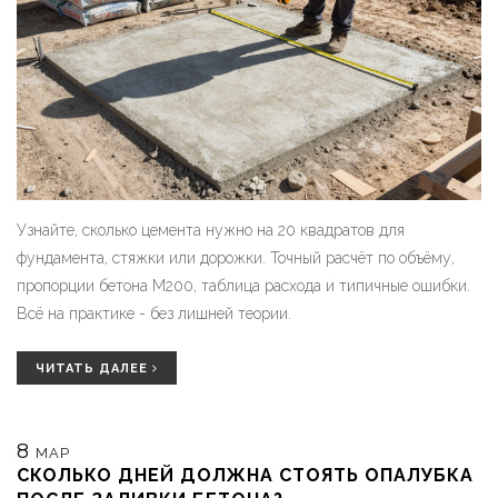
Узнайте, сколько цемента нужно на 20 квадратов для
фундамента, стяжки или дорожки. Точный расчёт по объёму,
пропорции бетона М200, таблица расхода и типичные ошибки.
Всё на практике - без лишней теории.
ЧИТАТЬ ДАЛЕЕ
8
МАР
СКОЛЬКО ДНЕЙ ДОЛЖНА СТОЯТЬ ОПАЛУБКА