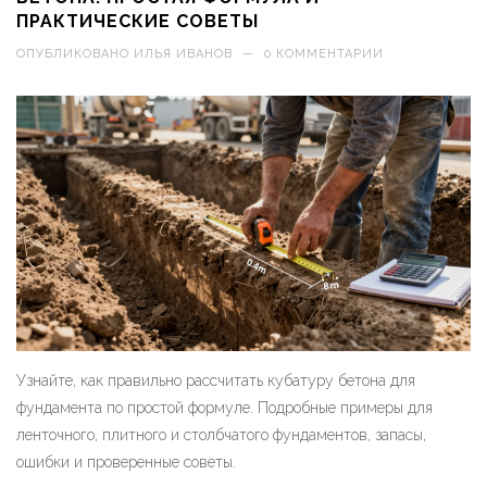
ПРАКТИЧЕСКИЕ СОВЕТЫ
ОПУБЛИКОВАНО
ИЛЬЯ ИВАНОВ
—
0 КОММЕНТАРИИ
Узнайте, как правильно рассчитать кубатуру бетона для
фундамента по простой формуле. Подробные примеры для
ленточного, плитного и столбчатого фундаментов, запасы,
ошибки и проверенные советы.