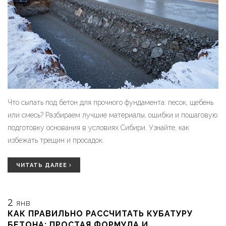
Что сыпать под бетон для прочного фундамента: песок, щебень
или смесь? Разбираем лучшие материалы, ошибки и пошаговую
подготовку основания в условиях Сибири. Узнайте, как
избежать трещин и просадок.
ЧИТАТЬ ДАЛЕЕ
2
ЯНВ
КАК ПРАВИЛЬНО РАССЧИТАТЬ КУБАТУРУ
БЕТОНА: ПРОСТАЯ ФОРМУЛА И