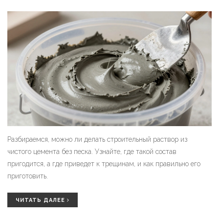
Разбираемся, можно ли делать строительный раствор из
чистого цемента без песка. Узнайте, где такой состав
пригодится, а где приведет к трещинам, и как правильно его
приготовить.
ЧИТАТЬ ДАЛЕЕ