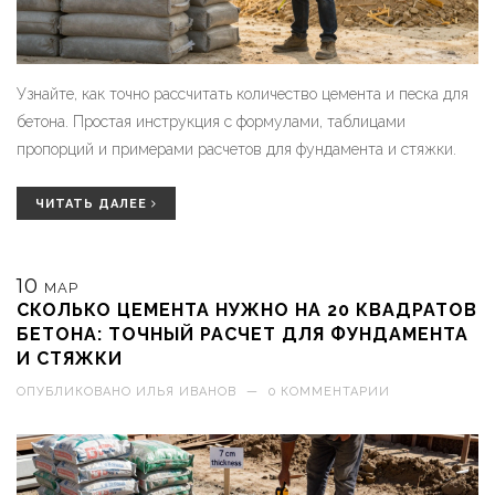
Узнайте, как точно рассчитать количество цемента и песка для
бетона. Простая инструкция с формулами, таблицами
пропорций и примерами расчетов для фундамента и стяжки.
ЧИТАТЬ ДАЛЕЕ
10
МАР
СКОЛЬКО ЦЕМЕНТА НУЖНО НА 20 КВАДРАТОВ
БЕТОНА: ТОЧНЫЙ РАСЧЕТ ДЛЯ ФУНДАМЕНТА
И СТЯЖКИ
ОПУБЛИКОВАНО
ИЛЬЯ ИВАНОВ
—
0 КОММЕНТАРИИ