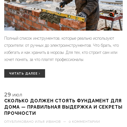
Полный список инструментов, которые реально используют
строители: от ручных до электроинструментов. Что брать, что
избегать и как хранить в морозы. Для тех, кто строит сам или
хочет понять, за что платят профессионалы.
ЧИТАТЬ ДАЛЕЕ
29
ИЮЛ
СКОЛЬКО ДОЛЖЕН СТОЯТЬ ФУНДАМЕНТ ДЛЯ
ДОМА — ПРАВИЛЬНАЯ ВЫДЕРЖКА И СЕКРЕТЫ
ПРОЧНОСТИ
ОПУБЛИКОВАНО
ИЛЬЯ ИВАНОВ
—
0 КОММЕНТАРИИ