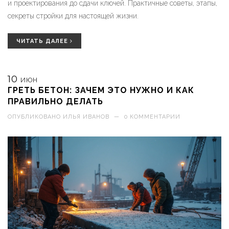
и проектирования до сдачи ключей. Практичные советы, этапы,
секреты стройки для настоящей жизни.
ЧИТАТЬ ДАЛЕЕ
10
ИЮН
ГРЕТЬ БЕТОН: ЗАЧЕМ ЭТО НУЖНО И КАК
ПРАВИЛЬНО ДЕЛАТЬ
ОПУБЛИКОВАНО
ИЛЬЯ ИВАНОВ
—
0 КОММЕНТАРИИ