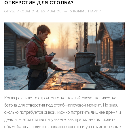
ОТВЕРСТИЕ ДЛЯ СТОЛБА?
ОПУБЛИКОВАНО
ИЛЬЯ ИВАНОВ
—
0 КОММЕНТАРИИ
Когда речь идет о строительстве, точный расчет количества
бетона для отверстия под столб—ключевой момент. Не зная,
сколько потребуется смеси, можно потратить лишнее время и
деньги. В этой статье вы узнаете, как правильно вычислить
объем бетона, получить полезные советы и узнать интересные