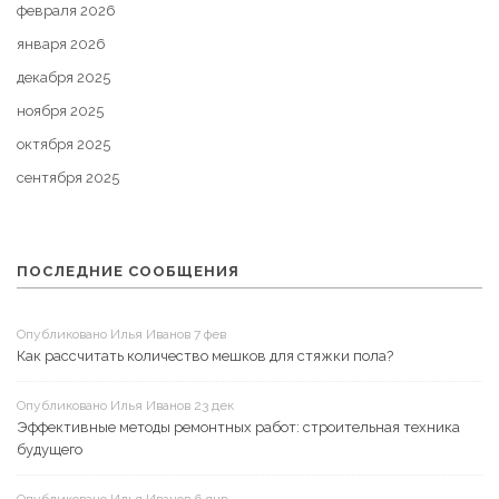
февраля 2026
января 2026
декабря 2025
ноября 2025
октября 2025
сентября 2025
ПОСЛЕДНИЕ СООБЩЕНИЯ
Опубликовано Илья Иванов 7 фев
Как рассчитать количество мешков для стяжки пола?
Опубликовано Илья Иванов 23 дек
Эффективные методы ремонтных работ: строительная техника
будущего
Опубликовано Илья Иванов 6 янв