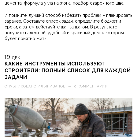
цемента, формула угла наклона, подбор сварочного шва.
И помните: лучший способ избежать проблем – планировать
заранее. Составьте список задач, определите бюджет и
сроки, а затем действуйте шаг за шагом. В результате
получите надёжный, удобный и красивый дом, в котором
будет приятно жить.
19
ДЕК
КАКИЕ ИНСТРУМЕНТЫ ИСПОЛЬЗУЮТ
СТРОИТЕЛИ: ПОЛНЫЙ СПИСОК ДЛЯ КАЖДОЙ
ЗАДАЧИ
ОПУБЛИКОВАНО
ИЛЬЯ ИВАНОВ
—
0 КОММЕНТАРИИ