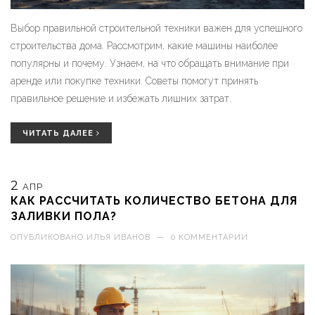
Выбор правильной строительной техники важен для успешного
строительства дома. Рассмотрим, какие машины наиболее
популярны и почему. Узнаем, на что обращать внимание при
аренде или покупке техники. Советы помогут принять
правильное решение и избежать лишних затрат.
ЧИТАТЬ ДАЛЕЕ
2
АПР
КАК РАССЧИТАТЬ КОЛИЧЕСТВО БЕТОНА ДЛЯ
ЗАЛИВКИ ПОЛА?
ОПУБЛИКОВАНО
ИЛЬЯ ИВАНОВ
—
0 КОММЕНТАРИИ