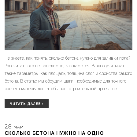
Не знаете, как понять, сколько бетона нужно для заливки пола?
Рассчитать это не так сложно, как кажется. Важно учитывать
такие параметры, как площадь, толщина слоя и свойства самого
бетона. В статье мы обсудим шаги, необходимые для точного
расчета материалов, чтобы ваш строительный проект не
застопорился на самом важном месте.
ЧИТАТЬ ДАЛЕЕ
28
МАР
СКОЛЬКО БЕТОНА НУЖНО НА ОДНО