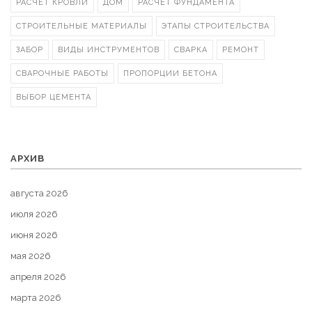
РАСЧЕТ КРОВЛИ
ДОМ
РАСЧЕТ ФУНДАМЕНТА
СТРОИТЕЛЬНЫЕ МАТЕРИАЛЫ
ЭТАПЫ СТРОИТЕЛЬСТВА
ЗАБОР
ВИДЫ ИНСТРУМЕНТОВ
СВАРКА
РЕМОНТ
СВАРОЧНЫЕ РАБОТЫ
ПРОПОРЦИИ БЕТОНА
ВЫБОР ЦЕМЕНТА
АРХИВ
августа 2026
июля 2026
июня 2026
мая 2026
апреля 2026
марта 2026