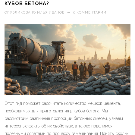
КУБОВ БЕТОНА?
ОПУБЛИКОВАНО
ИЛЬЯ ИВАНОВ
—
0 КОММЕНТАРИИ
Этот гид поможет рассчитать количество мешков цемента,
необходимых для приготовления 5 кубов бетона. Мы
рассмотрим различные пропорции бетонных смесей, узнаем
интересные факты об их свойствах, а также поделимся
полезными советами по процессу замешивания. Понять, сколько