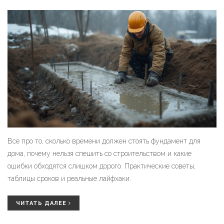
Все про то, сколько времени должен стоять фундамент для
дома, почему нельзя спешить со строительством и какие
ошибки обходятся слишком дорого. Практические советы,
таблицы сроков и реальные лайфхаки.
ЧИТАТЬ ДАЛЕЕ