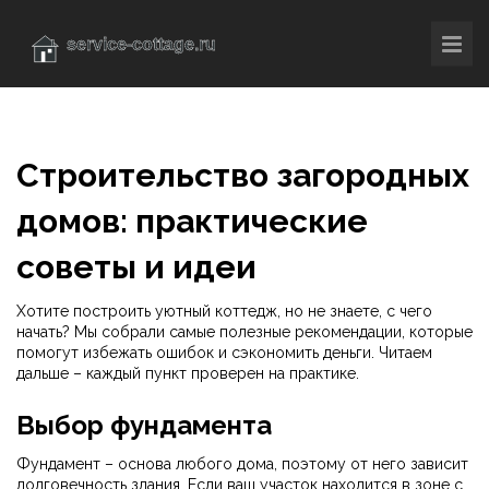
Строительство загородных
домов: практические
советы и идеи
Хотите построить уютный коттедж, но не знаете, с чего
начать? Мы собрали самые полезные рекомендации, которые
помогут избежать ошибок и сэкономить деньги. Читаем
дальше – каждый пункт проверен на практике.
Выбор фундамента
Фундамент – основа любого дома, поэтому от него зависит
долговечность здания. Если ваш участок находится в зоне с