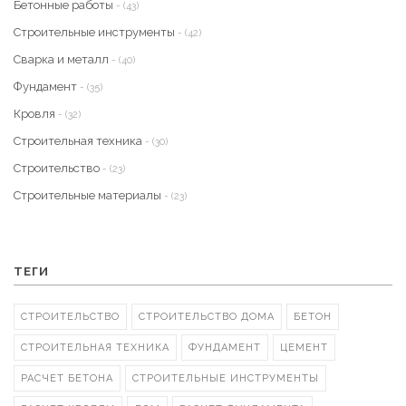
Бетонные работы
- (43)
Строительные инструменты
- (42)
Сварка и металл
- (40)
Фундамент
- (35)
Кровля
- (32)
Строительная техника
- (30)
Строительство
- (23)
Строительные материалы
- (23)
ТЕГИ
СТРОИТЕЛЬСТВО
СТРОИТЕЛЬСТВО ДОМА
БЕТОН
СТРОИТЕЛЬНАЯ ТЕХНИКА
ФУНДАМЕНТ
ЦЕМЕНТ
РАСЧЕТ БЕТОНА
СТРОИТЕЛЬНЫЕ ИНСТРУМЕНТЫ