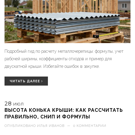
Подробный гид по расчету металлочерепицы: формулы, учет
рабочей ширины, коэффициенты отходов и пример для
двускатной крыши. Избегайте ошибок в закупке.
ЧИТАТЬ ДАЛЕЕ
28
ИЮЛ
ВЫСОТА КОНЬКА КРЫШИ: КАК РАССЧИТАТЬ
ПРАВИЛЬНО, СНИП И ФОРМУЛЫ
ОПУБЛИКОВАНО
ИЛЬЯ ИВАНОВ
—
0 КОММЕНТАРИИ