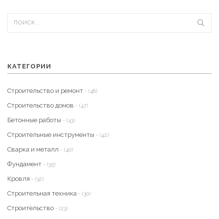
КАТЕГОРИИ
Строительство и ремонт
- (48)
Строительство домов
- (47)
Бетонные работы
- (43)
Строительные инструменты
- (42)
Сварка и металл
- (40)
Фундамент
- (35)
Кровля
- (32)
Строительная техника
- (30)
Строительство
- (23)