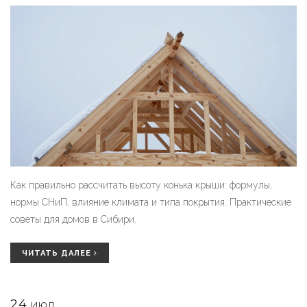
Как правильно рассчитать высоту конька крыши: формулы,
нормы СНиП, влияние климата и типа покрытия. Практические
советы для домов в Сибири.
ЧИТАТЬ ДАЛЕЕ
24
ИЮЛ