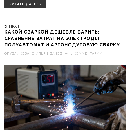
ЧИТАТЬ ДАЛЕЕ
5
ИЮЛ
КАКОЙ СВАРКОЙ ДЕШЕВЛЕ ВАРИТЬ:
СРАВНЕНИЕ ЗАТРАТ НА ЭЛЕКТРОДЫ,
ПОЛУАВТОМАТ И АРГОНОДУГОВУЮ СВАРКУ
ОПУБЛИКОВАНО
ИЛЬЯ ИВАНОВ
—
0 КОММЕНТАРИИ