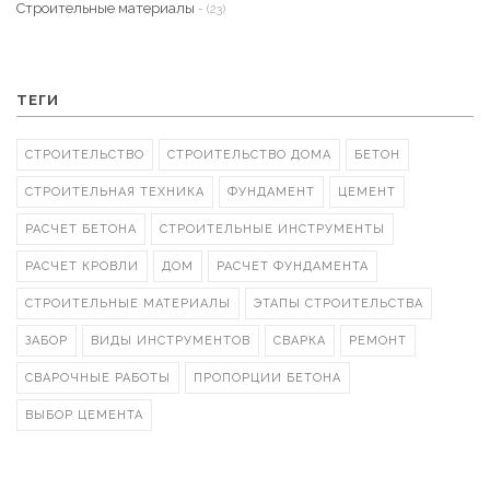
Строительные материалы
- (23)
ТЕГИ
СТРОИТЕЛЬСТВО
СТРОИТЕЛЬСТВО ДОМА
БЕТОН
СТРОИТЕЛЬНАЯ ТЕХНИКА
ФУНДАМЕНТ
ЦЕМЕНТ
РАСЧЕТ БЕТОНА
СТРОИТЕЛЬНЫЕ ИНСТРУМЕНТЫ
РАСЧЕТ КРОВЛИ
ДОМ
РАСЧЕТ ФУНДАМЕНТА
СТРОИТЕЛЬНЫЕ МАТЕРИАЛЫ
ЭТАПЫ СТРОИТЕЛЬСТВА
ЗАБОР
ВИДЫ ИНСТРУМЕНТОВ
СВАРКА
РЕМОНТ
СВАРОЧНЫЕ РАБОТЫ
ПРОПОРЦИИ БЕТОНА
ВЫБОР ЦЕМЕНТА