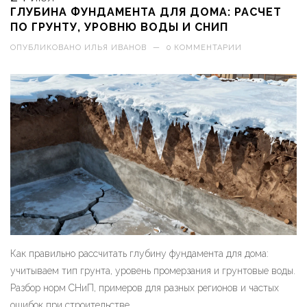
ГЛУБИНА ФУНДАМЕНТА ДЛЯ ДОМА: РАСЧЕТ
ПО ГРУНТУ, УРОВНЮ ВОДЫ И СНИП
ОПУБЛИКОВАНО
ИЛЬЯ ИВАНОВ
—
0 КОММЕНТАРИИ
Как правильно рассчитать глубину фундамента для дома:
учитываем тип грунта, уровень промерзания и грунтовые воды.
Разбор норм СНиП, примеров для разных регионов и частых
ошибок при строительстве.