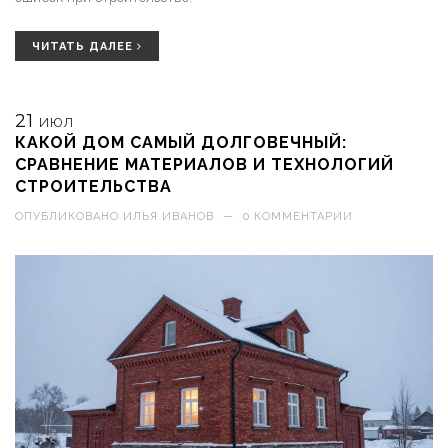
ЧИТАТЬ ДАЛЕЕ
21
ИЮЛ
КАКОЙ ДОМ САМЫЙ ДОЛГОВЕЧНЫЙ:
СРАВНЕНИЕ МАТЕРИАЛОВ И ТЕХНОЛОГИЙ
СТРОИТЕЛЬСТВА
ОПУБЛИКОВАНО
ИЛЬЯ ИВАНОВ
—
0 КОММЕНТАРИИ