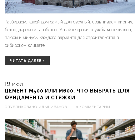
Разбираем, какой дом самый долговечный: сравниваем кирпич,
бетон, дерево и газобетон. Узнайте сроки службы материалов,
плюсы и минусы каждого варианта для строительства в
сибирском климате.
ЧИТАТЬ ДАЛЕЕ
19
ИЮЛ
ЦЕМЕНТ М500 ИЛИ М600: ЧТО ВЫБРАТЬ ДЛЯ
ФУНДАМЕНТА И СТЯЖКИ
ОПУБЛИКОВАНО
ИЛЬЯ ИВАНОВ
—
0 КОММЕНТАРИИ