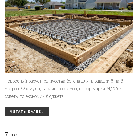
Подробный расчет количества бетона для площадки 6 на 6
метров. Формулы, таблицы объемов, выбор марки М300 и
советы по экономии бюджета.
ЧИТАТЬ ДАЛЕЕ
7
ИЮЛ