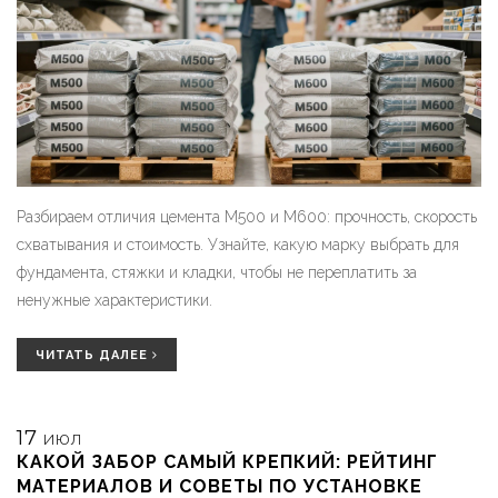
Разбираем отличия цемента М500 и М600: прочность, скорость
схватывания и стоимость. Узнайте, какую марку выбрать для
фундамента, стяжки и кладки, чтобы не переплатить за
ненужные характеристики.
ЧИТАТЬ ДАЛЕЕ
17
ИЮЛ
КАКОЙ ЗАБОР САМЫЙ КРЕПКИЙ: РЕЙТИНГ
МАТЕРИАЛОВ И СОВЕТЫ ПО УСТАНОВКЕ