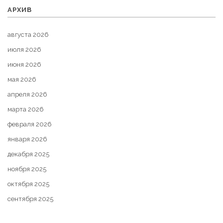
АРХИВ
августа 2026
июля 2026
июня 2026
мая 2026
апреля 2026
марта 2026
февраля 2026
января 2026
декабря 2025
ноября 2025
октября 2025
сентября 2025