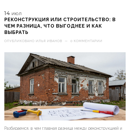
14
ИЮЛ
РЕКОНСТРУКЦИЯ ИЛИ СТРОИТЕЛЬСТВО: В
ЧЕМ РАЗНИЦА, ЧТО ВЫГОДНЕЕ И КАК
ВЫБРАТЬ
ОПУБЛИКОВАНО
ИЛЬЯ ИВАНОВ
—
0 КОММЕНТАРИИ
Разбираемся, в чем главная разница между реконструкцией и