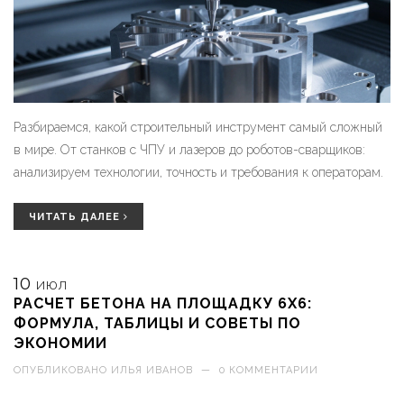
Разбираемся, какой строительный инструмент самый сложный
в мире. От станков с ЧПУ и лазеров до роботов-сварщиков:
анализируем технологии, точность и требования к операторам.
ЧИТАТЬ ДАЛЕЕ
10
ИЮЛ
РАСЧЕТ БЕТОНА НА ПЛОЩАДКУ 6Х6:
ФОРМУЛА, ТАБЛИЦЫ И СОВЕТЫ ПО
ЭКОНОМИИ
ОПУБЛИКОВАНО
ИЛЬЯ ИВАНОВ
—
0 КОММЕНТАРИИ