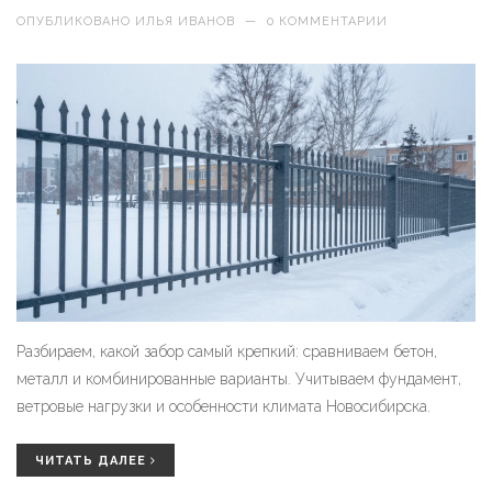
ОПУБЛИКОВАНО
ИЛЬЯ ИВАНОВ
—
0 КОММЕНТАРИИ
Разбираем, какой забор самый крепкий: сравниваем бетон,
металл и комбинированные варианты. Учитываем фундамент,
ветровые нагрузки и особенности климата Новосибирска.
ЧИТАТЬ ДАЛЕЕ