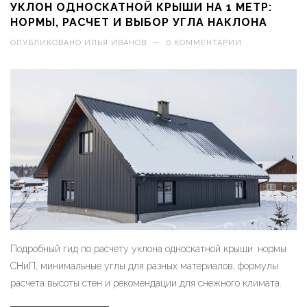
УКЛОН ОДНОСКАТНОЙ КРЫШИ НА 1 МЕТР:
НОРМЫ, РАСЧЕТ И ВЫБОР УГЛА НАКЛОНА
ОПУБЛИКОВАНО
ИЛЬЯ ИВАНОВ
—
0 КОММЕНТАРИИ
Подробный гид по расчету уклона односкатной крыши: нормы
СНиП, минимальные углы для разных материалов, формулы
расчета высоты стен и рекомендации для снежного климата.