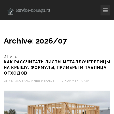
Archive: 2026/07
31
ИЮЛ
КАК РАССЧИТАТЬ ЛИСТЫ МЕТАЛЛОЧЕРЕПИЦЫ
НА КРЫШУ: ФОРМУЛЫ, ПРИМЕРЫ И ТАБЛИЦА
ОТХОДОВ
ОПУБЛИКОВАНО
ИЛЬЯ ИВАНОВ
—
0 КОММЕНТАРИИ