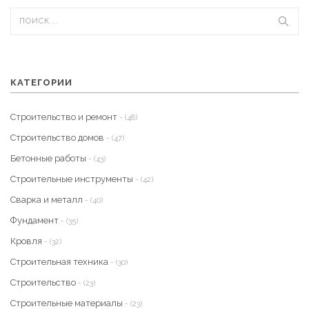
КАТЕГОРИИ
Строительство и ремонт
- (48)
Строительство домов
- (47)
Бетонные работы
- (43)
Строительные инструменты
- (42)
Сварка и металл
- (40)
Фундамент
- (35)
Кровля
- (32)
Строительная техника
- (30)
Строительство
- (23)
Строительные материалы
- (23)