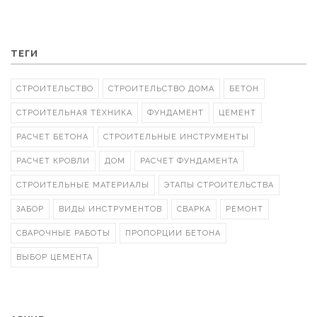
ТЕГИ
СТРОИТЕЛЬСТВО
СТРОИТЕЛЬСТВО ДОМА
БЕТОН
СТРОИТЕЛЬНАЯ ТЕХНИКА
ФУНДАМЕНТ
ЦЕМЕНТ
РАСЧЕТ БЕТОНА
СТРОИТЕЛЬНЫЕ ИНСТРУМЕНТЫ
РАСЧЕТ КРОВЛИ
ДОМ
РАСЧЕТ ФУНДАМЕНТА
СТРОИТЕЛЬНЫЕ МАТЕРИАЛЫ
ЭТАПЫ СТРОИТЕЛЬСТВА
ЗАБОР
ВИДЫ ИНСТРУМЕНТОВ
СВАРКА
РЕМОНТ
СВАРОЧНЫЕ РАБОТЫ
ПРОПОРЦИИ БЕТОНА
ВЫБОР ЦЕМЕНТА