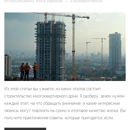
ОПУБЛИКОВАНО
ИЛЬЯ ИВАНОВ
—
0 КОММЕНТАРИИ
Из этой статьи вы узнаете, из каких этапов состоит
строительство многоквартирного дома. Я разберу, зачем нужен
каждый этап, на что обращать внимание, и какие интересные
нюансы могут повлиять на сроки и итоговое качество жилья. Вы
получите практические советы, которые пригодятся, если
решите инвестировать или просто задумались о покупке