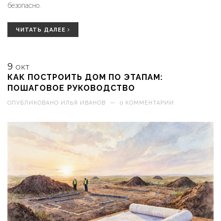
безопасно.
ЧИТАТЬ ДАЛЕЕ
9
ОКТ
КАК ПОСТРОИТЬ ДОМ ПО ЭТАПАМ:
ПОШАГОВОЕ РУКОВОДСТВО
ОПУБЛИКОВАНО
ИЛЬЯ ИВАНОВ
—
0 КОММЕНТАРИИ