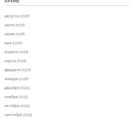
АРХИВ
августа 2026
июля 2026
июня 2026
мая 2026
апреля 2026
марта 2026
февраля 2026
января 2026
декабря 2025
ноября 2025
октября 2025
сентября 2025