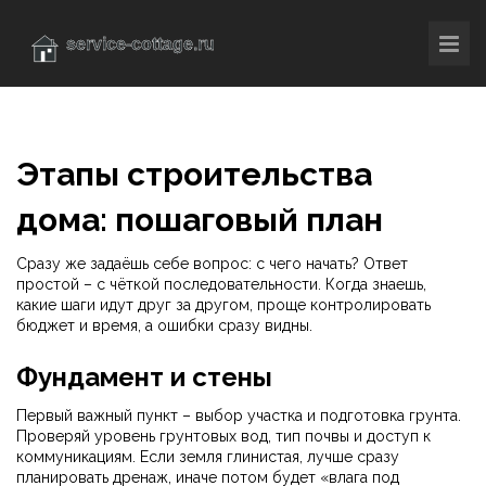
Этапы строительства
дома: пошаговый план
Сразу же задаёшь себе вопрос: с чего начать? Ответ
простой – с чёткой последовательности. Когда знаешь,
какие шаги идут друг за другом, проще контролировать
бюджет и время, а ошибки сразу видны.
Фундамент и стены
Первый важный пункт – выбор участка и подготовка грунта.
Проверяй уровень грунтовых вод, тип почвы и доступ к
коммуникациям. Если земля глинистая, лучше сразу
планировать дренаж, иначе потом будет «влага под