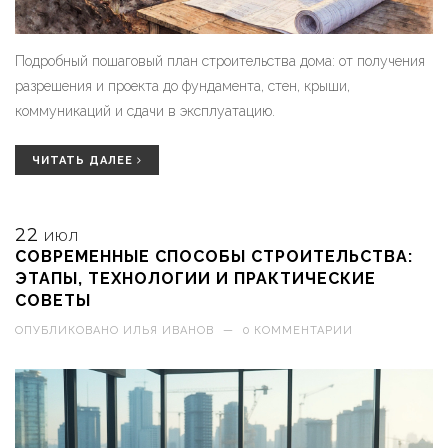
Подробный пошаговый план строительства дома: от получения
разрешения и проекта до фундамента, стен, крыши,
коммуникаций и сдачи в эксплуатацию.
ЧИТАТЬ ДАЛЕЕ
22
ИЮЛ
СОВРЕМЕННЫЕ СПОСОБЫ СТРОИТЕЛЬСТВА:
ЭТАПЫ, ТЕХНОЛОГИИ И ПРАКТИЧЕСКИЕ
СОВЕТЫ
ОПУБЛИКОВАНО
ИЛЬЯ ИВАНОВ
—
0 КОММЕНТАРИИ