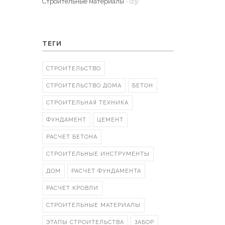
Строительные материалы
- (23)
ТЕГИ
СТРОИТЕЛЬСТВО
СТРОИТЕЛЬСТВО ДОМА
БЕТОН
СТРОИТЕЛЬНАЯ ТЕХНИКА
ФУНДАМЕНТ
ЦЕМЕНТ
РАСЧЕТ БЕТОНА
СТРОИТЕЛЬНЫЕ ИНСТРУМЕНТЫ
ДОМ
РАСЧЕТ ФУНДАМЕНТА
РАСЧЕТ КРОВЛИ
СТРОИТЕЛЬНЫЕ МАТЕРИАЛЫ
ЭТАПЫ СТРОИТЕЛЬСТВА
ЗАБОР