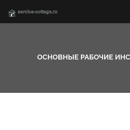
ОСНОВНЫЕ РАБОЧИЕ ИНС