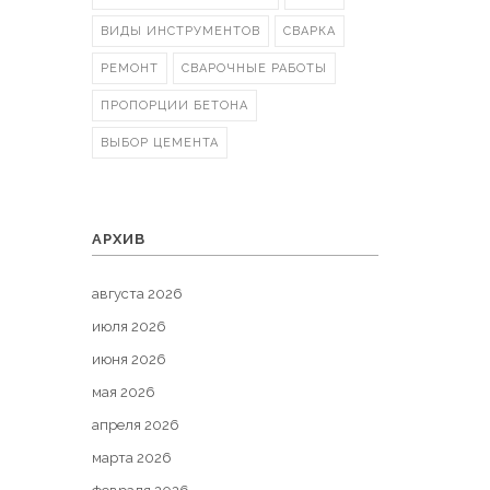
ВИДЫ ИНСТРУМЕНТОВ
СВАРКА
РЕМОНТ
СВАРОЧНЫЕ РАБОТЫ
ПРОПОРЦИИ БЕТОНА
ВЫБОР ЦЕМЕНТА
АРХИВ
августа 2026
июля 2026
июня 2026
мая 2026
апреля 2026
марта 2026