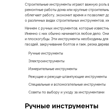
Строительные инструменты играют важную роль в
ремонтные работы дома или крупные строительны
облегчает работу, экономит время и позволяет до
о различных видах строительных инструментов, их
Начнем с ручных инструментов, которые известны
Именно с них обычно начинается любое дело. Они 
и плоскогубцы. Эти инструменты необходимы для 
гвоздей, закручивание болтов и гаек, резка дерева
Ручные инструменты
Электроинструменты
Измерительные инструменты
Режущие и режуще-штампующие инструменты
Специальные и вспомогательные инструменты
Советы по выбору и уходу за инструментами
Ручные инструменты