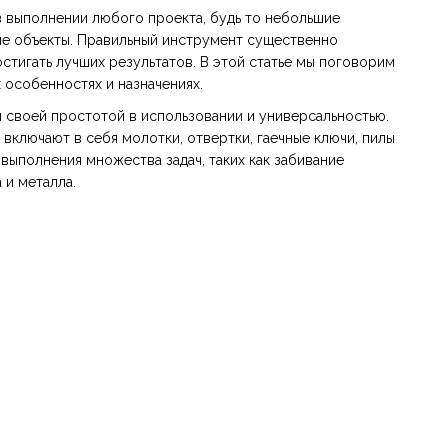
 выполнении любого проекта, будь то небольшие
е объекты. Правильный инструмент существенно
стигать лучших результатов. В этой статье мы поговорим
 особенностях и назначениях.
 своей простотой в использовании и универсальностью.
включают в себя молотки, отвертки, гаечные ключи, пилы
выполнения множества задач, таких как забивание
 и металла.