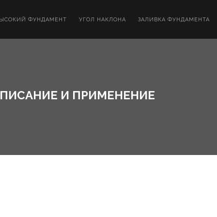
ЫСОКИЙ ФУНДАМЕНТ
УГОЛ НАКЛОНА
ЗАЛИВКА ФУНДАМЕНТА
ОПИСАНИЕ И ПРИМЕНЕНИЕ