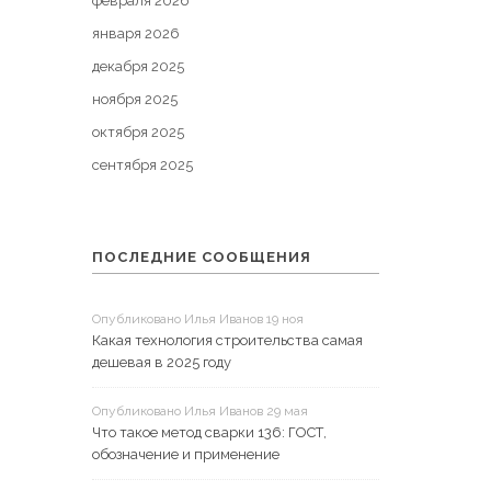
февраля 2026
января 2026
декабря 2025
ноября 2025
октября 2025
сентября 2025
ПОСЛЕДНИЕ СООБЩЕНИЯ
Опубликовано Илья Иванов 19 ноя
Какая технология строительства самая
дешевая в 2025 году
Опубликовано Илья Иванов 29 мая
Что такое метод сварки 136: ГОСТ,
обозначение и применение