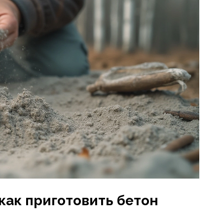
как приготовить бетон