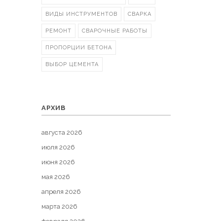
ВИДЫ ИНСТРУМЕНТОВ
СВАРКА
РЕМОНТ
СВАРОЧНЫЕ РАБОТЫ
ПРОПОРЦИИ БЕТОНА
ВЫБОР ЦЕМЕНТА
АРХИВ
августа 2026
июля 2026
июня 2026
мая 2026
апреля 2026
марта 2026