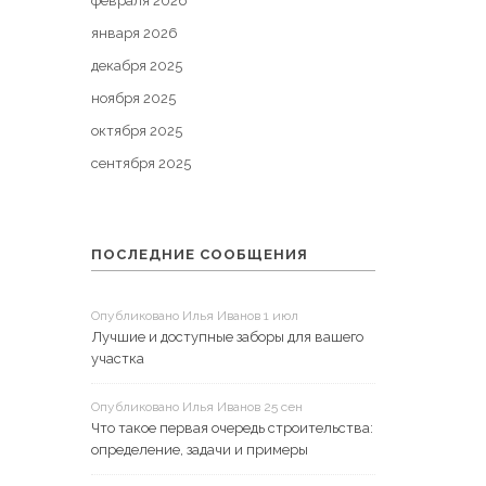
февраля 2026
января 2026
декабря 2025
ноября 2025
октября 2025
сентября 2025
ПОСЛЕДНИЕ СООБЩЕНИЯ
Опубликовано Илья Иванов 1 июл
Лучшие и доступные заборы для вашего
участка
Опубликовано Илья Иванов 25 сен
Что такое первая очередь строительства:
определение, задачи и примеры