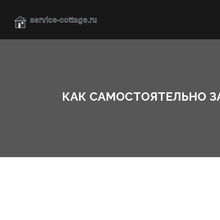
КАК САМОСТОЯТЕЛЬНО З