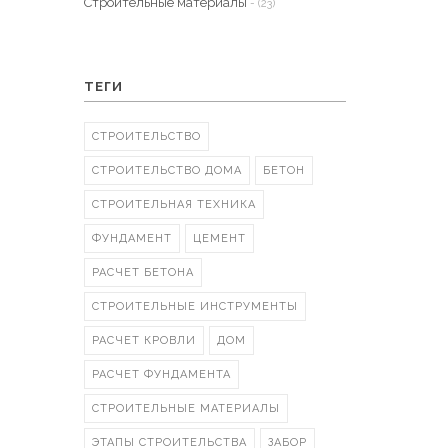
Строительные материалы
- (23)
ТЕГИ
СТРОИТЕЛЬСТВО
СТРОИТЕЛЬСТВО ДОМА
БЕТОН
СТРОИТЕЛЬНАЯ ТЕХНИКА
ФУНДАМЕНТ
ЦЕМЕНТ
РАСЧЕТ БЕТОНА
СТРОИТЕЛЬНЫЕ ИНСТРУМЕНТЫ
РАСЧЕТ КРОВЛИ
ДОМ
РАСЧЕТ ФУНДАМЕНТА
СТРОИТЕЛЬНЫЕ МАТЕРИАЛЫ
ЭТАПЫ СТРОИТЕЛЬСТВА
ЗАБОР