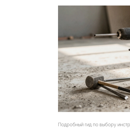
Подробный гид по выбору инстру