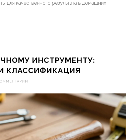
ы для качественного результата в домашних
УЧНОМУ ИНСТРУМЕНТУ:
И КЛАССИФИКАЦИЯ
КОММЕНТАРИИ