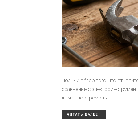
Полный обзор того, что относит
сравнение с электроинструмент
домашнего ремонта.
ЧИТАТЬ ДАЛЕЕ