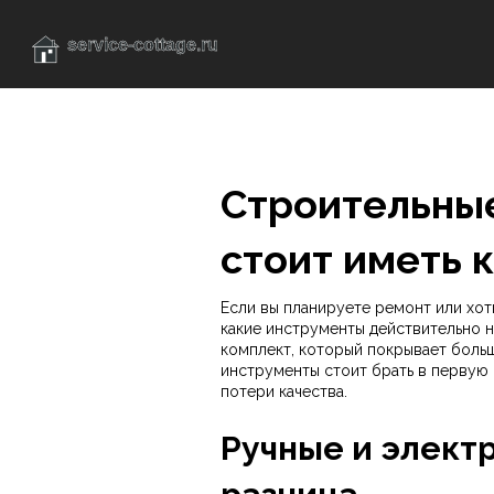
Строительные
стоит иметь 
Если вы планируете ремонт или хот
какие инструменты действительно н
комплект, который покрывает больши
инструменты стоит брать в первую о
потери качества.
Ручные и элект