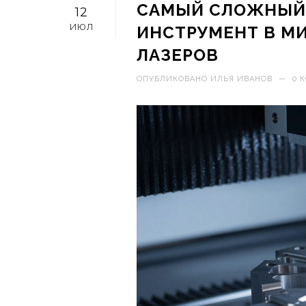
САМЫЙ СЛОЖНЫЙ
12
ИЮЛ
ИНСТРУМЕНТ В МИ
ЛАЗЕРОВ
ОПУБЛИКОВАНО
ИЛЬЯ ИВАНОВ
—
0 