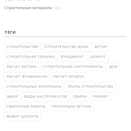
Строительные материалы
- (23)
ТЕГИ
СТРОИТЕЛЬСТВО
СТРОИТЕЛЬСТВО ДОМА
БЕТОН
СТРОИТЕЛЬНАЯ ТЕХНИКА
ФУНДАМЕНТ
ЦЕМЕНТ
РАСЧЕТ БЕТОНА
СТРОИТЕЛЬНЫЕ ИНСТРУМЕНТЫ
ДОМ
РАСЧЕТ ФУНДАМЕНТА
РАСЧЕТ КРОВЛИ
СТРОИТЕЛЬНЫЕ МАТЕРИАЛЫ
ЭТАПЫ СТРОИТЕЛЬСТВА
ЗАБОР
ВИДЫ ИНСТРУМЕНТОВ
СВАРКА
РЕМОНТ
СВАРОЧНЫЕ РАБОТЫ
ПРОПОРЦИИ БЕТОНА
ВЫБОР ЦЕМЕНТА