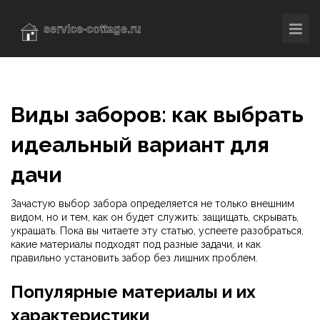
Виды заборов: как выбрать
идеальный вариант для
дачи
Зачастую выбор забора определяется не только внешним
видом, но и тем, как он будет служить: защищать, скрывать,
украшать. Пока вы читаете эту статью, успеете разобраться,
какие материалы подходят под разные задачи, и как
правильно установить забор без лишних проблем.
Популярные материалы и их
характеристики