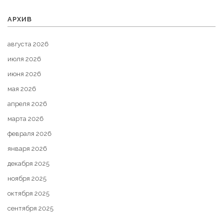
АРХИВ
августа 2026
июля 2026
июня 2026
мая 2026
апреля 2026
марта 2026
февраля 2026
января 2026
декабря 2025
ноября 2025
октября 2025
сентября 2025