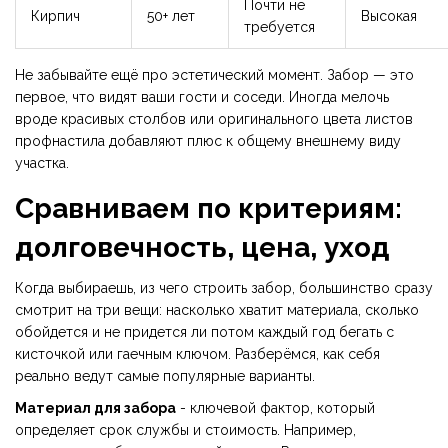
Почти не
Кирпич
50+ лет
Высокая
требуется
Не забывайте ещё про эстетический момент. Забор — это
первое, что видят ваши гости и соседи. Иногда мелочь
вроде красивых столбов или оригинального цвета листов
профнастила добавляют плюс к общему внешнему виду
участка.
Сравниваем по критериям:
долговечность, цена, уход
Когда выбираешь, из чего строить забор, большинство сразу
смотрит на три вещи: насколько хватит материала, сколько
обойдется и не придется ли потом каждый год бегать с
кисточкой или гаечным ключом. Разберёмся, как себя
реально ведут самые популярные варианты.
Материал для забора
- ключевой фактор, который
определяет срок службы и стоимость. Например,