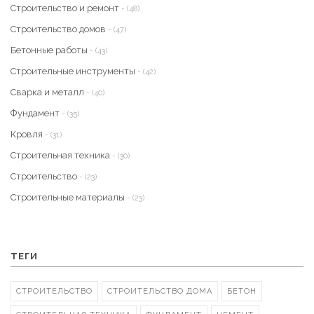
Строительство и ремонт
- (48)
Строительство домов
- (47)
Бетонные работы
- (43)
Строительные инструменты
- (42)
Сварка и металл
- (40)
Фундамент
- (35)
Кровля
- (31)
Строительная техника
- (30)
Строительство
- (23)
Строительные материалы
- (23)
ТЕГИ
СТРОИТЕЛЬСТВО
СТРОИТЕЛЬСТВО ДОМА
БЕТОН