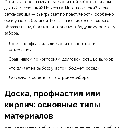
Стоит ли переплачивать за кирпичный забор, если дом —
дачный и сезонный? Не всегда. Иногда дешевый вариант —
сетка-рабица — выигрывает по практичности, особенно
если участок большой. Решать надо, исходя из своего
образа жизни, бюджета и терпения к будущему ремонту
забора.
Доска, профнастил или кирпич: основные типы
материалов
Сравниваем по критериям: долговечность, цена, уход
Что влияет на выбор: участок, бюджет, соседи
Лайфхаки и советы по постройке забора
Доска, профнастил или
кирпич: основные типы
материалов
Многие начинают выбор с классики — деревянного забора.