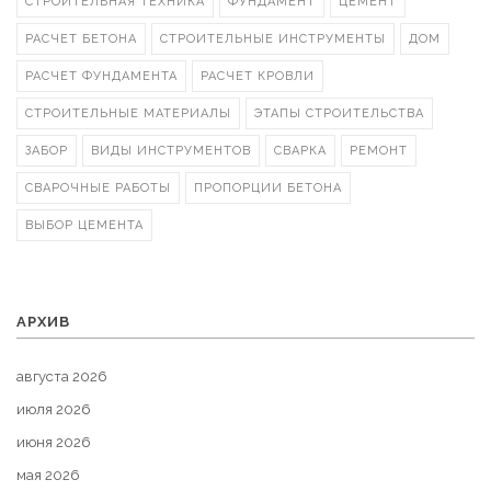
СТРОИТЕЛЬНАЯ ТЕХНИКА
ФУНДАМЕНТ
ЦЕМЕНТ
РАСЧЕТ БЕТОНА
СТРОИТЕЛЬНЫЕ ИНСТРУМЕНТЫ
ДОМ
РАСЧЕТ ФУНДАМЕНТА
РАСЧЕТ КРОВЛИ
СТРОИТЕЛЬНЫЕ МАТЕРИАЛЫ
ЭТАПЫ СТРОИТЕЛЬСТВА
ЗАБОР
ВИДЫ ИНСТРУМЕНТОВ
СВАРКА
РЕМОНТ
СВАРОЧНЫЕ РАБОТЫ
ПРОПОРЦИИ БЕТОНА
ВЫБОР ЦЕМЕНТА
АРХИВ
августа 2026
июля 2026
июня 2026
мая 2026