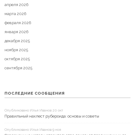
апреля 2026
марта 2026
февраля 2026
января 2026
декабря 2025
ноября 2025
октября 2025
сентября 2025
ПОСЛЕДНИЕ СООБЩЕНИЯ
Опубликовано Илья Иванов 20 окт
Правильный нахлест рубероида: основы и советы
Опубликовано Илья Иванов 9 ноя