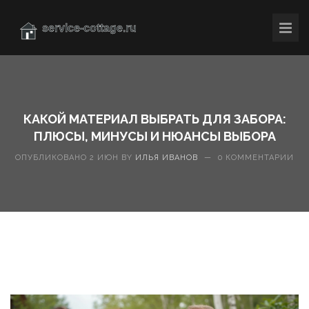
КАКОЙ МАТЕРИАЛ ВЫБРАТЬ ДЛЯ ЗАБОРА:
ПЛЮСЫ, МИНУСЫ И НЮАНСЫ ВЫБОРА
ОПУБЛИКОВАНО 2 ИЮН BY
ИЛЬЯ ИВАНОВ
—
0 КОММЕНТАРИИ