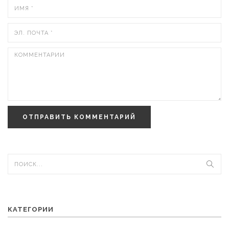
ОТПРАВИТЬ КОММЕНТАРИЙ
КАТЕГОРИИ