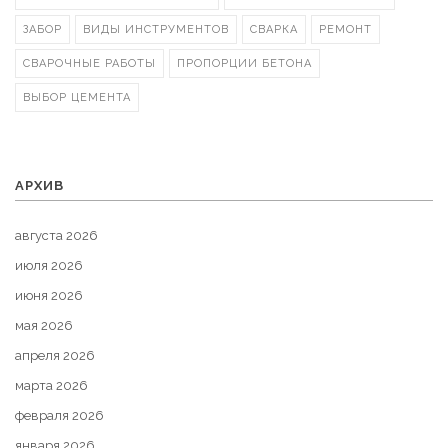
ЗАБОР
ВИДЫ ИНСТРУМЕНТОВ
СВАРКА
РЕМОНТ
СВАРОЧНЫЕ РАБОТЫ
ПРОПОРЦИИ БЕТОНА
ВЫБОР ЦЕМЕНТА
АРХИВ
августа 2026
июля 2026
июня 2026
мая 2026
апреля 2026
марта 2026
февраля 2026
января 2026