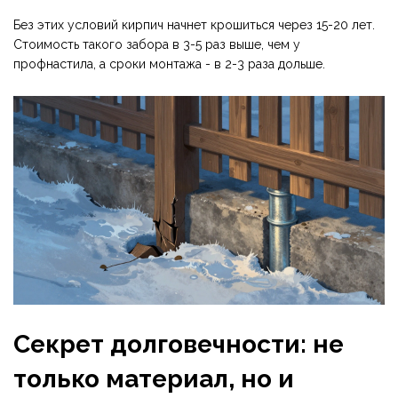
Без этих условий кирпич начнет крошиться через 15-20 лет.
Стоимость такого забора в 3-5 раз выше, чем у
профнастила, а сроки монтажа - в 2-3 раза дольше.
Секрет долговечности: не
только материал, но и