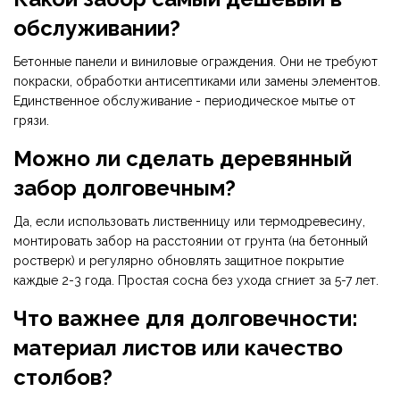
обслуживании?
Бетонные панели и виниловые ограждения. Они не требуют
покраски, обработки антисептиками или замены элементов.
Единственное обслуживание - периодическое мытье от
грязи.
Можно ли сделать деревянный
забор долговечным?
Да, если использовать лиственницу или термодревесину,
монтировать забор на расстоянии от грунта (на бетонный
ростверк) и регулярно обновлять защитное покрытие
каждые 2-3 года. Простая сосна без ухода сгниет за 5-7 лет.
Что важнее для долговечности:
материал листов или качество
столбов?