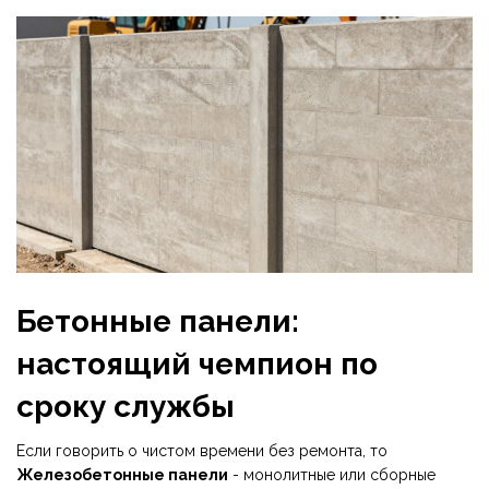
Бетонные панели:
настоящий чемпион по
сроку службы
Если говорить о чистом времени без ремонта, то
Железобетонные панели
-
монолитные или сборные