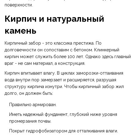
поверхности.
Кирпич и натуральный
камень
Кирпичный забор - это классика престижа. По
долговечности он сопоставим с бетоном. Клинкерный
кирпич может служить более 100 лет. Однако здесь главный
враг - не сам материал, а конструкция.
Кирпич впитывает влагу. В циклах заморозки-оттаивания
вода внутри пор замерзает и расширяется, разрушая
структуру кирпича изнутри. Чтобы кирпичный забор жил
долго, он должен быть:
Правильно армирован.
Иметь надежный фундамент, глубокий ниже уровня
промерзания почвы.
Покрыт гидрофобизатором для отталкивания влаги.