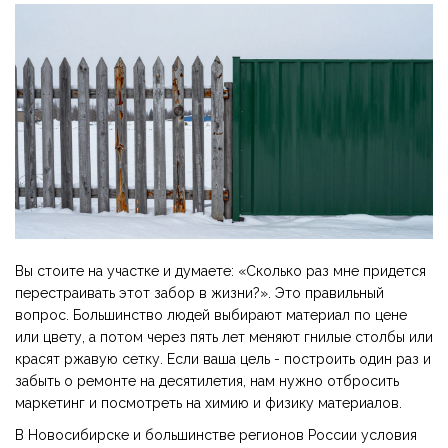
Вы стоите на участке и думаете: «Сколько раз мне придется
перестраивать этот забор в жизни?». Это правильный
вопрос. Большинство людей выбирают материал по цене
или цвету, а потом через пять лет меняют гнилые столбы или
красят ржавую сетку. Если ваша цель - построить один раз и
забыть о ремонте на десятилетия, нам нужно отбросить
маркетинг и посмотреть на химию и физику материалов.
В Новосибирске и большинстве регионов России условия