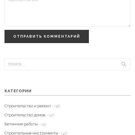
ОТПРАВИТЬ КОММЕНТАРИЙ
КАТЕГОРИИ
Строительство и ремонт
- (48)
Строительство домов
- (47)
Бетонные работы
- (43)
Строительные инструменты
- (42)