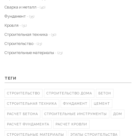
Сварка и металл
- (40)
Фундамент
- (35)
Кровля
- (31)
Строительная техника
- (30)
Строительство
- (23)
Строительные материалы
- (23)
ТЕГИ
СТРОИТЕЛЬСТВО
СТРОИТЕЛЬСТВО ДОМА
БЕТОН
СТРОИТЕЛЬНАЯ ТЕХНИКА
ФУНДАМЕНТ
ЦЕМЕНТ
РАСЧЕТ БЕТОНА
СТРОИТЕЛЬНЫЕ ИНСТРУМЕНТЫ
ДОМ
РАСЧЕТ ФУНДАМЕНТА
РАСЧЕТ КРОВЛИ
СТРОИТЕЛЬНЫЕ МАТЕРИАЛЫ
ЭТАПЫ СТРОИТЕЛЬСТВА