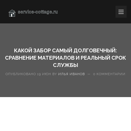
КАКОЙ ЗАБОР САМЫЙ ДОЛГОВЕЧНЫЙ:
СРАВНЕНИЕ МАТЕРИАЛОВ И РЕАЛЬНЫЙ СРОК
СЛУЖБЫ
ОПУБЛИКОВАНО 19 ИЮН BY
ИЛЬЯ ИВАНОВ
—
0 КОММЕНТАРИИ