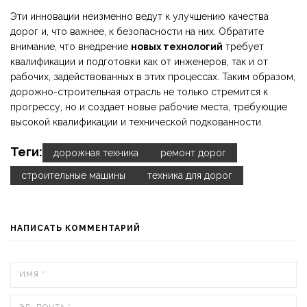
Эти инновации неизменно ведут к улучшению качества
дорог и, что важнее, к безопасности на них. Обратите
внимание, что внедрение
новых технологий
требует
квалификации и подготовки как от инженеров, так и от
рабочих, задействованных в этих процессах. Таким образом,
дорожно-строительная отрасль не только стремится к
прогрессу, но и создает новые рабочие места, требующие
высокой квалификации и технической подкованности.
Теги:
дорожная техника
ремонт дорог
строительные машины
техника для дорог
НАПИСАТЬ КОММЕНТАРИЙ