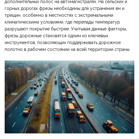
дополнительных полос на автомагистралях. На сельских и
горных дорогах фрезы необходимы для устранения ям и
трещин, особенно в местностях с экстремальными
климатическими условиями, где перепады температур
разрушают покрытие быстрее. Учитывая данные факторы,
фрезы дорожные становятся одним из ключевых
инструментов, позволяющих поддерживать дорожное
полотно в рабочем состоянии на всей территории страны.