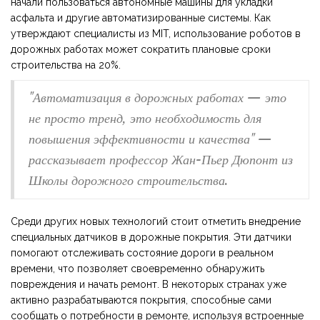
начали пользоваться автономные машины для укладки
асфальта и другие автоматизированные системы. Как
утверждают специалисты из MIT, использование роботов в
дорожных работах может сократить плановые сроки
строительства на 20%.
"Автоматизация в дорожных работах — это
не просто тренд, это необходимость для
повышения эффективности и качества" —
рассказывает профессор Жан-Пьер Дюпонт из
Школы дорожного строительства.
Среди других новых технологий стоит отметить внедрение
специальных датчиков в дорожные покрытия. Эти датчики
помогают отслеживать состояние дороги в реальном
времени, что позволяет своевременно обнаружить
повреждения и начать ремонт. В некоторых странах уже
активно разрабатываются покрытия, способные сами
сообщать о потребности в ремонте, используя встроенные