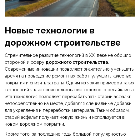
Новые технологии в
дорожном строительстве
Стремительное развитие технологий в XXI веке не обошло
стороной и сферу
дорожного строительства
.
Современные инновации позволяют значительно уменьшить
время на проведение ремонтных работ, улучшить качество
покрытия и снизить затраты. Одним из ярких примеров таких
технологий является использование холодного ресайклинга.
Эта технология позволяет перерабатывать старый асфальт
непосредственно на месте, добавляя специальные добавки
для укрепления и переработки материала. Таким образом,
старый асфальт получает новую жизнь и используется в
новом дорожном покрытии.
Кроме того, за последние годы большой популярностью