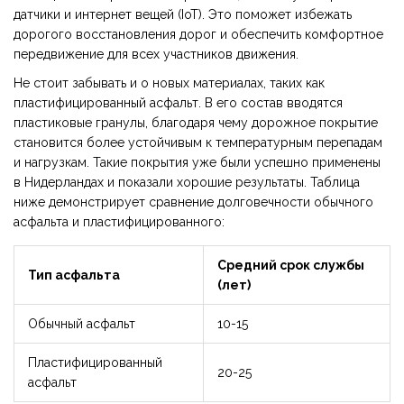
датчики и интернет вещей (IoT). Это поможет избежать
дорогого восстановления дорог и обеспечить комфортное
передвижение для всех участников движения.
Не стоит забывать и о новых материалах, таких как
пластифицированный асфальт. В его состав вводятся
пластиковые гранулы, благодаря чему дорожное покрытие
становится более устойчивым к температурным перепадам
и нагрузкам. Такие покрытия уже были успешно применены
в Нидерландах и показали хорошие результаты. Таблица
ниже демонстрирует сравнение долговечности обычного
асфальта и пластифицированного:
Средний срок службы
Тип асфальта
(лет)
Обычный асфальт
10-15
Пластифицированный
20-25
асфальт