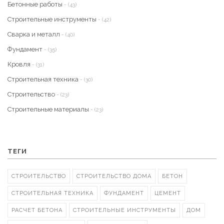
Бетонные работы
- (43)
Строительные инструменты
- (42)
Сварка и металл
- (40)
Фундамент
- (35)
Кровля
- (31)
Строительная техника
- (30)
Строительство
- (23)
Строительные материалы
- (23)
ТЕГИ
СТРОИТЕЛЬСТВО
СТРОИТЕЛЬСТВО ДОМА
БЕТОН
СТРОИТЕЛЬНАЯ ТЕХНИКА
ФУНДАМЕНТ
ЦЕМЕНТ
РАСЧЕТ БЕТОНА
СТРОИТЕЛЬНЫЕ ИНСТРУМЕНТЫ
ДОМ