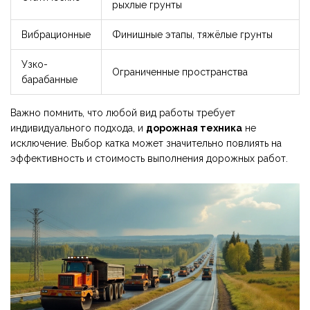
рыхлые грунты
Вибрационные
Финишные этапы, тяжёлые грунты
Узко-
Ограниченные пространства
барабанные
Важно помнить, что любой вид работы требует
индивидуального подхода, и
дорожная техника
не
исключение. Выбор катка может значительно повлиять на
эффективность и стоимость выполнения дорожных работ.