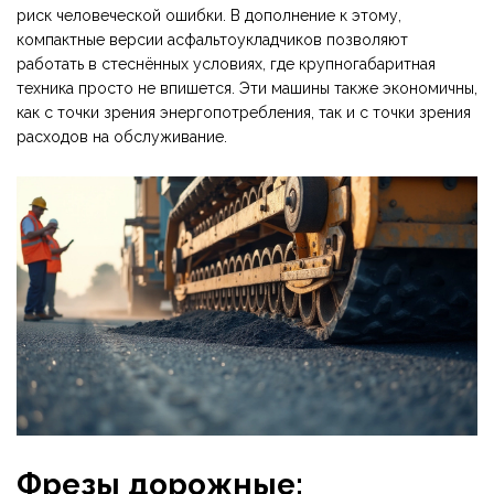
риск человеческой ошибки. В дополнение к этому,
компактные версии асфальтоукладчиков позволяют
работать в стеснённых условиях, где крупногабаритная
техника просто не впишется. Эти машины также экономичны,
как с точки зрения энергопотребления, так и с точки зрения
расходов на обслуживание.
Фрезы дорожные: