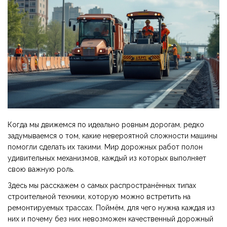
Когда мы движемся по идеально ровным дорогам, редко
задумываемся о том, какие невероятной сложности машины
помогли сделать их такими. Мир дорожных работ полон
удивительных механизмов, каждый из которых выполняет
свою важную роль.
Здесь мы расскажем о самых распространённых типах
строительной техники, которую можно встретить на
ремонтируемых трассах. Поймём, для чего нужна каждая из
них и почему без них невозможен качественный дорожный