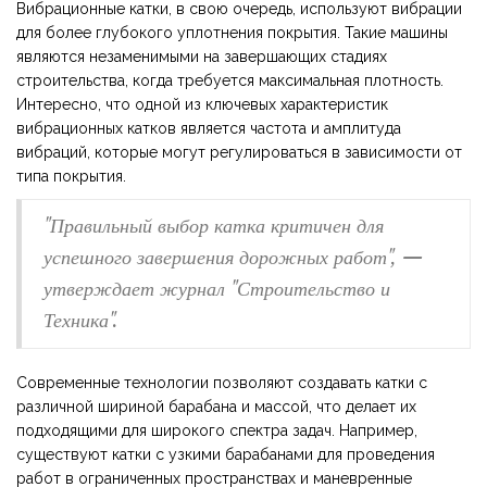
Вибрационные катки, в свою очередь, используют вибрации
для более глубокого уплотнения покрытия. Такие машины
являются незаменимыми на завершающих стадиях
строительства, когда требуется максимальная плотность.
Интересно, что одной из ключевых характеристик
вибрационных катков является частота и амплитуда
вибраций, которые могут регулироваться в зависимости от
типа покрытия.
"Правильный выбор катка критичен для
успешного завершения дорожных работ", —
утверждает журнал "Строительство и
Техника".
Современные технологии позволяют создавать катки с
различной шириной барабана и массой, что делает их
подходящими для широкого спектра задач. Например,
существуют катки с узкими барабанами для проведения
работ в ограниченных пространствах и маневренные