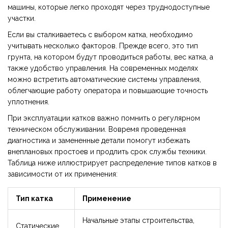
машины, которые легко проходят через труднодоступные
участки.
Если вы сталкиваетесь с выбором катка, необходимо
учитывать несколько факторов. Прежде всего, это тип
грунта, на котором будут проводиться работы, вес катка, а
также удобство управления. На современных моделях
можно встретить автоматические системы управления,
облегчающие работу оператора и повышающие точность
уплотнения.
При эксплуатации катков важно помнить о регулярном
техническом обслуживании. Вовремя проведенная
диагностика и замененные детали помогут избежать
внеплановых простоев и продлить срок службы техники.
Таблица ниже иллюстрирует распределение типов катков в
зависимости от их применения:
Тип катка
Применение
Начальные этапы строительства,
Статические