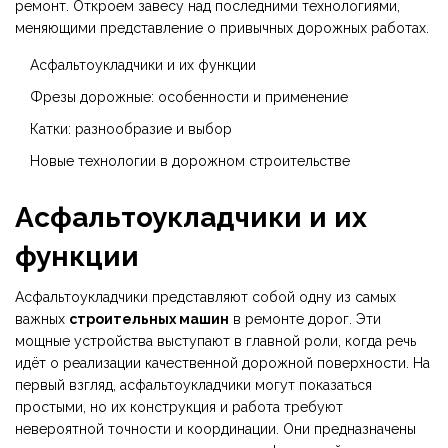
ремонт. Откроем завесу над последними технологиями,
меняющими представление о привычных дорожных работах.
Асфальтоукладчики и их функции
Фрезы дорожные: особенности и применение
Катки: разнообразие и выбор
Новые технологии в дорожном строительстве
Асфальтоукладчики и их
функции
Асфальтоукладчики представляют собой одну из самых
важных
строительных машин
в ремонте дорог. Эти
мощные устройства выступают в главной роли, когда речь
идёт о реализации качественной дорожной поверхности. На
первый взгляд, асфальтоукладчики могут показаться
простыми, но их конструкция и работа требуют
невероятной точности и координации. Они предназначены