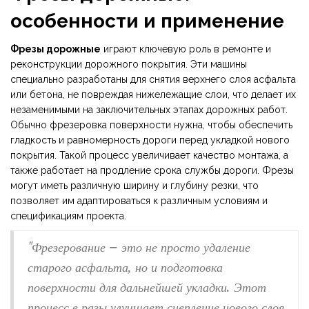
особенности и применение
Фрезы дорожные
играют ключевую роль в ремонте и
реконструкции дорожного покрытия. Эти машины
специально разработаны для снятия верхнего слоя асфальта
или бетона, не повреждая нижележащие слои, что делает их
незаменимыми на заключительных этапах дорожных работ.
Обычно фрезеровка поверхности нужна, чтобы обеспечить
гладкость и равномерность дороги перед укладкой нового
покрытия. Такой процесс увеличивает качество монтажа, а
также работает на продление срока службы дороги. Фрезы
могут иметь различную ширину и глубину резки, что
позволяет им адаптироваться к различным условиям и
спецификациям проекта.
"Фрезерование – это не просто удаление
старого асфальта, но и подготовка
поверхности для дальнейшей укладки. Этот
процесс в разы улучшает сцепление нового слоя