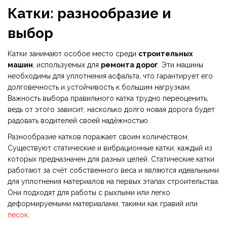
Катки: разнообразие и
выбор
Катки занимают особое место среди
строительных
машин
, используемых для
ремонта дорог
. Эти машины
необходимы для уплотнения асфальта, что гарантирует его
долговечность и устойчивость к большим нагрузкам.
Важность выбора правильного катка трудно переоценить,
ведь от этого зависит, насколько долго новая дорога будет
радовать водителей своей надёжностью.
Разнообразие катков поражает своим количеством.
Существуют статические и вибрационные катки, каждый из
которых предназначен для разных целей. Статические катки
работают за счёт собственного веса и являются идеальными
для уплотнения материалов на первых этапах строительства.
Они подходят для работы с рыхлыми или легко
деформируемыми материалами, такими как гравий или
песок
.