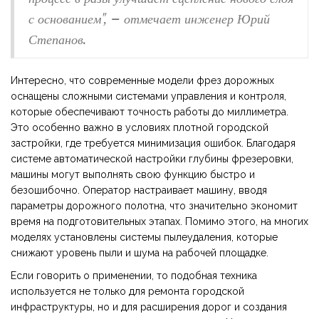
с основанием", – отмечает инженер Юрий
Степанов.
Интересно, что современные модели фрез дорожных
оснащены сложными системами управления и контроля,
которые обеспечивают точность работы до миллиметра.
Это особенно важно в условиях плотной городской
застройки, где требуется минимизация ошибок. Благодаря
системе автоматической настройки глубины фрезеровки,
машины могут выполнять свою функцию быстро и
безошибочно. Оператор настраивает машину, вводя
параметры дорожного полотна, что значительно экономит
время на подготовительных этапах. Помимо этого, на многих
моделях установлены системы пылеудаления, которые
снижают уровень пыли и шума на рабочей площадке.
Если говорить о применении, то подобная техника
используется не только для ремонта городской
инфраструктуры, но и для расширения дорог и создания