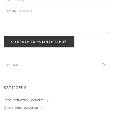
ОТПРАВИТЬ КОММЕНТАРИЙ
КАТЕГОРИИ
Строительство и ремонт
- (48)
Строительство домов
- (47)