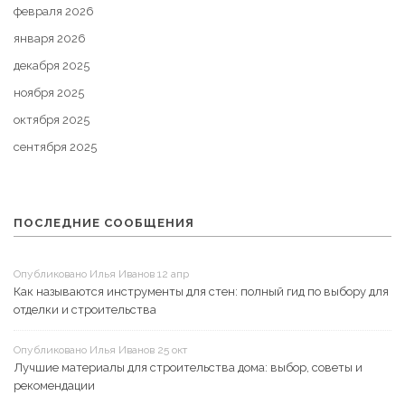
февраля 2026
января 2026
декабря 2025
ноября 2025
октября 2025
сентября 2025
ПОСЛЕДНИЕ СООБЩЕНИЯ
Опубликовано Илья Иванов 12 апр
Как называются инструменты для стен: полный гид по выбору для
отделки и строительства
Опубликовано Илья Иванов 25 окт
Лучшие материалы для строительства дома: выбор, советы и
рекомендации