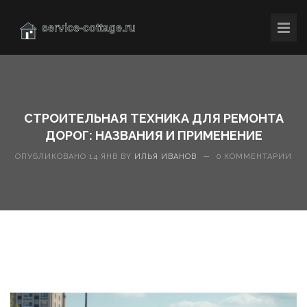
СТРОИТЕЛЬНАЯ ТЕХНИКА ДЛЯ РЕМОНТА
ДОРОГ: НАЗВАНИЯ И ПРИМЕНЕНИЕ
ОПУБЛИКОВАНО 14 ЯНВ BY
ИЛЬЯ ИВАНОВ
—
0 КОММЕНТАРИИ