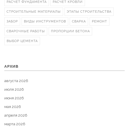
РАСЧЕТ ФУНДАМЕНТА
РАСЧЕТ КРОВЛИ
СТРОИТЕЛЬНЫЕ МАТЕРИАЛЫ
ЭТАПЫ СТРОИТЕЛЬСТВА
ЗАБОР
ВИДЫ ИНСТРУМЕНТОВ
СВАРКА
РЕМОНТ
СВАРОЧНЫЕ РАБОТЫ
ПРОПОРЦИИ БЕТОНА
ВЫБОР ЦЕМЕНТА
АРХИВ
августа 2026
июля 2026
июня 2026
мая 2026
апреля 2026
марта 2026