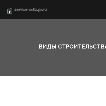
ВИДЫ СТРОИТЕЛЬСТВА