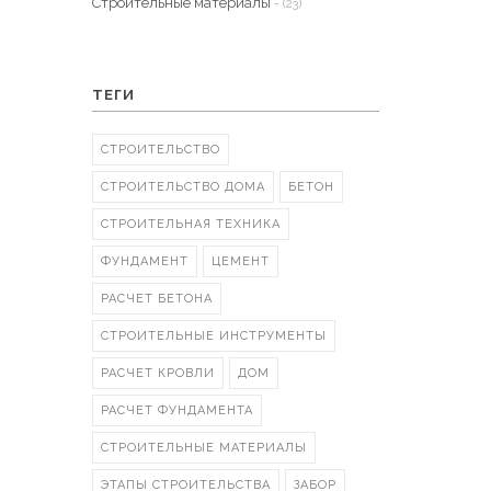
Строительные материалы
- (23)
ТЕГИ
СТРОИТЕЛЬСТВО
СТРОИТЕЛЬСТВО ДОМА
БЕТОН
СТРОИТЕЛЬНАЯ ТЕХНИКА
ФУНДАМЕНТ
ЦЕМЕНТ
РАСЧЕТ БЕТОНА
СТРОИТЕЛЬНЫЕ ИНСТРУМЕНТЫ
РАСЧЕТ КРОВЛИ
ДОМ
РАСЧЕТ ФУНДАМЕНТА
СТРОИТЕЛЬНЫЕ МАТЕРИАЛЫ
ЭТАПЫ СТРОИТЕЛЬСТВА
ЗАБОР