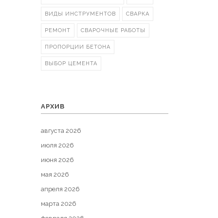
ВИДЫ ИНСТРУМЕНТОВ
СВАРКА
РЕМОНТ
СВАРОЧНЫЕ РАБОТЫ
ПРОПОРЦИИ БЕТОНА
ВЫБОР ЦЕМЕНТА
АРХИВ
августа 2026
июля 2026
июня 2026
мая 2026
апреля 2026
марта 2026