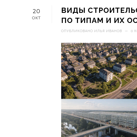
ВИДЫ СТРОИТЕЛЬ
20
ОКТ
ПО ТИПАМ И ИХ 
ОПУБЛИКОВАНО
ИЛЬЯ ИВАНОВ
—
0 