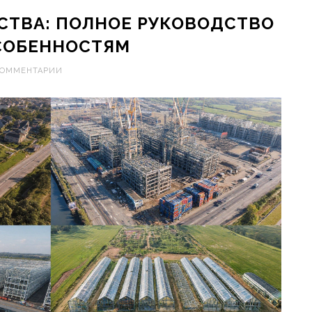
СТВА: ПОЛНОЕ РУКОВОДСТВО
ОСОБЕННОСТЯМ
КОММЕНТАРИИ