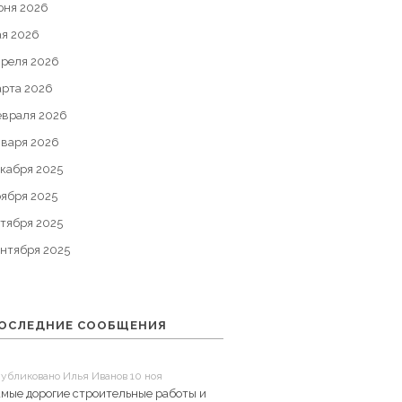
юня 2026
ая 2026
преля 2026
арта 2026
евраля 2026
нваря 2026
кабря 2025
оября 2025
тября 2025
ентября 2025
ОСЛЕДНИЕ СООБЩЕНИЯ
убликовано Илья Иванов 10 ноя
мые дорогие строительные работы и