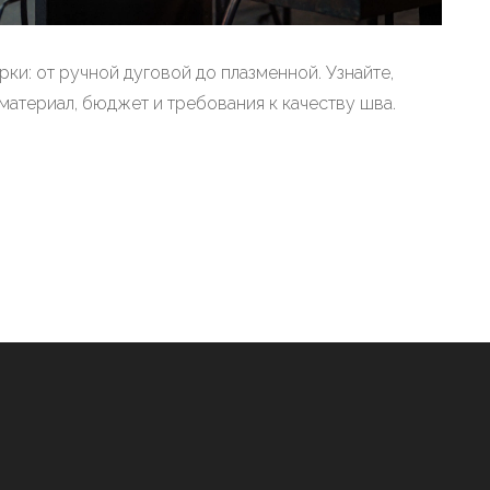
ки: от ручной дуговой до плазменной. Узнайте,
материал, бюджет и требования к качеству шва.