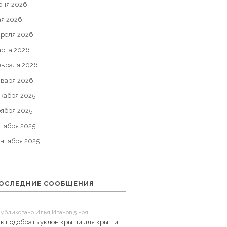
юня 2026
ая 2026
преля 2026
арта 2026
евраля 2026
нваря 2026
кабря 2025
оября 2025
тября 2025
ентября 2025
ОСЛЕДНИЕ СООБЩЕНИЯ
убликовано Илья Иванов 5 ноя
ак подобрать уклон крыши для крыши