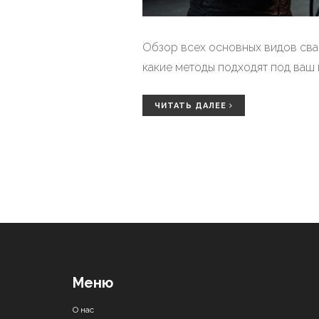
Обзор всех основных видов свар
какие методы подходят под ваш 
ЧИТАТЬ ДАЛЕЕ
Меню
О нас