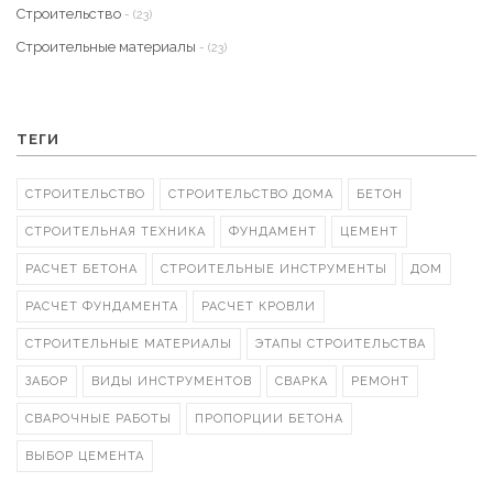
Строительство
- (23)
Строительные материалы
- (23)
ТЕГИ
СТРОИТЕЛЬСТВО
СТРОИТЕЛЬСТВО ДОМА
БЕТОН
СТРОИТЕЛЬНАЯ ТЕХНИКА
ФУНДАМЕНТ
ЦЕМЕНТ
РАСЧЕТ БЕТОНА
СТРОИТЕЛЬНЫЕ ИНСТРУМЕНТЫ
ДОМ
РАСЧЕТ ФУНДАМЕНТА
РАСЧЕТ КРОВЛИ
СТРОИТЕЛЬНЫЕ МАТЕРИАЛЫ
ЭТАПЫ СТРОИТЕЛЬСТВА
ЗАБОР
ВИДЫ ИНСТРУМЕНТОВ
СВАРКА
РЕМОНТ
СВАРОЧНЫЕ РАБОТЫ
ПРОПОРЦИИ БЕТОНА
ВЫБОР ЦЕМЕНТА