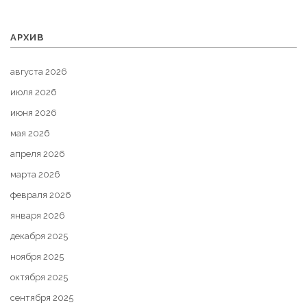
АРХИВ
августа 2026
июля 2026
июня 2026
мая 2026
апреля 2026
марта 2026
февраля 2026
января 2026
декабря 2025
ноября 2025
октября 2025
сентября 2025