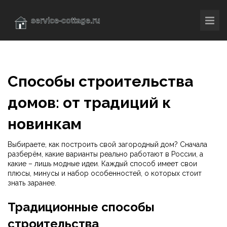
Способы строительства
домов: от традиций к
новинкам
Выбираете, как построить свой загородный дом? Сначала
разберём, какие варианты реально работают в России, а
какие – лишь модные идеи. Каждый способ имеет свои
плюсы, минусы и набор особенностей, о которых стоит
знать заранее.
Традиционные способы
строительства