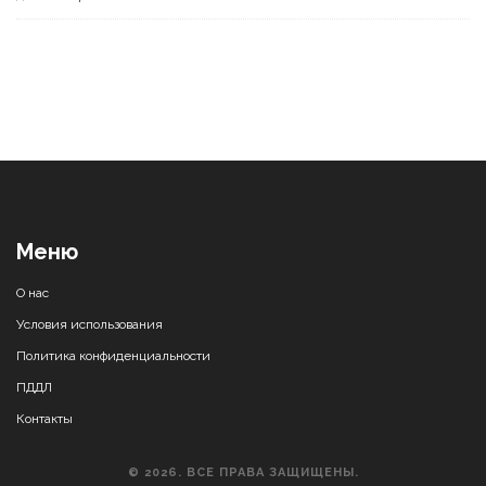
Меню
О нас
Условия использования
Политика конфиденциальности
ПДДЛ
Контакты
© 2026. ВСЕ ПРАВА ЗАЩИЩЕНЫ.