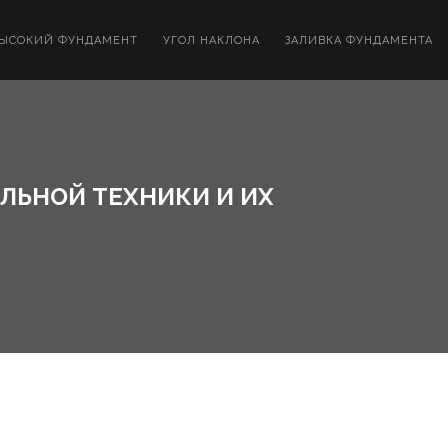
ЫСОКИЙ ФУНДАМЕНТ
УГОЛ НАКЛОНА
ЗАЛИВКА ФУНДАМЕНТА
ЛЬНОЙ ТЕХНИКИ И ИХ