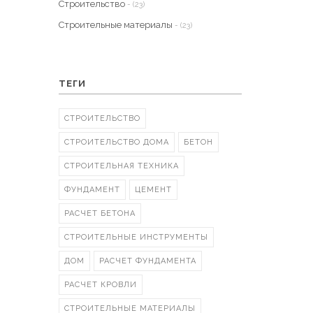
Строительство
- (23)
Строительные материалы
- (23)
ТЕГИ
СТРОИТЕЛЬСТВО
СТРОИТЕЛЬСТВО ДОМА
БЕТОН
СТРОИТЕЛЬНАЯ ТЕХНИКА
ФУНДАМЕНТ
ЦЕМЕНТ
РАСЧЕТ БЕТОНА
СТРОИТЕЛЬНЫЕ ИНСТРУМЕНТЫ
ДОМ
РАСЧЕТ ФУНДАМЕНТА
РАСЧЕТ КРОВЛИ
СТРОИТЕЛЬНЫЕ МАТЕРИАЛЫ