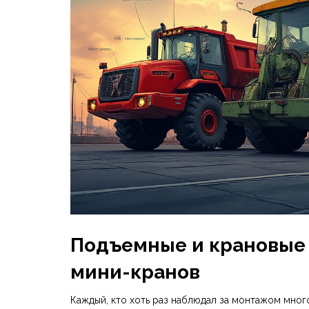
Подъемные и крановые
мини-кранов
Каждый, кто хоть раз наблюдал за монтажом мно