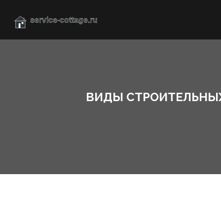
ВИДЫ СТРОИТЕЛЬНЫХ