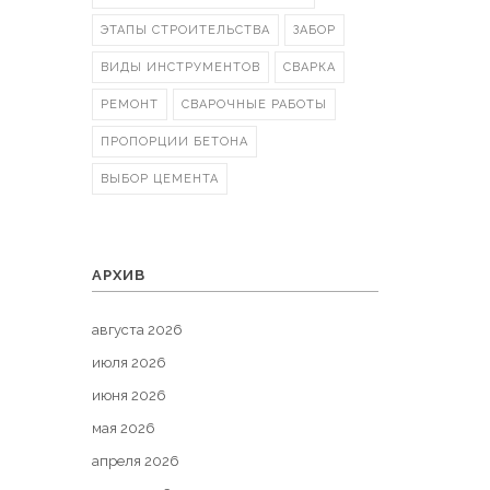
ЭТАПЫ СТРОИТЕЛЬСТВА
ЗАБОР
ВИДЫ ИНСТРУМЕНТОВ
СВАРКА
РЕМОНТ
СВАРОЧНЫЕ РАБОТЫ
ПРОПОРЦИИ БЕТОНА
ВЫБОР ЦЕМЕНТА
АРХИВ
августа 2026
июля 2026
июня 2026
мая 2026
апреля 2026