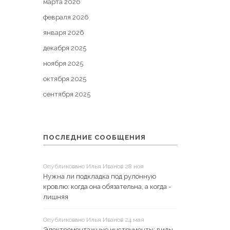
марта 2026
февраля 2026
января 2026
декабря 2025
ноября 2025
октября 2025
сентября 2025
ПОСЛЕДНИЕ СООБЩЕНИЯ
Опубликовано Илья Иванов 28 ноя
Нужна ли подкладка под рулонную
кровлю: когда она обязательна, а когда -
лишняя
Опубликовано Илья Иванов 24 мая
Электромонтажные инструменты: виды