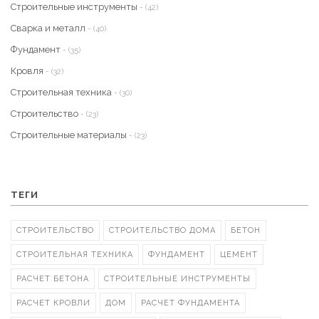
Строительные инструменты
- (42)
Сварка и металл
- (40)
Фундамент
- (35)
Кровля
- (32)
Строительная техника
- (30)
Строительство
- (23)
Строительные материалы
- (23)
ТЕГИ
СТРОИТЕЛЬСТВО
СТРОИТЕЛЬСТВО ДОМА
БЕТОН
СТРОИТЕЛЬНАЯ ТЕХНИКА
ФУНДАМЕНТ
ЦЕМЕНТ
РАСЧЕТ БЕТОНА
СТРОИТЕЛЬНЫЕ ИНСТРУМЕНТЫ
РАСЧЕТ КРОВЛИ
ДОМ
РАСЧЕТ ФУНДАМЕНТА