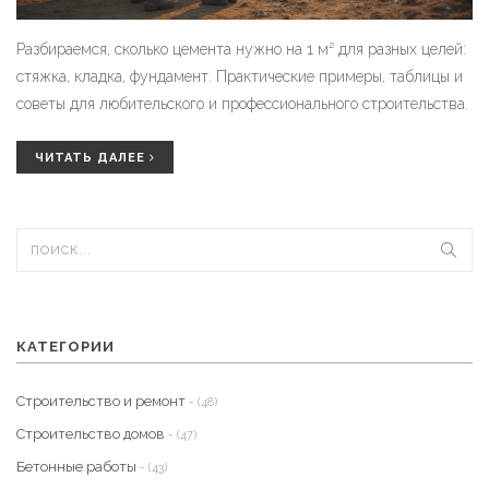
Разбираемся, сколько цемента нужно на 1 м² для разных целей:
стяжка, кладка, фундамент. Практические примеры, таблицы и
советы для любительского и профессионального строительства.
ЧИТАТЬ ДАЛЕЕ
КАТЕГОРИИ
Строительство и ремонт
- (48)
Строительство домов
- (47)
Бетонные работы
- (43)