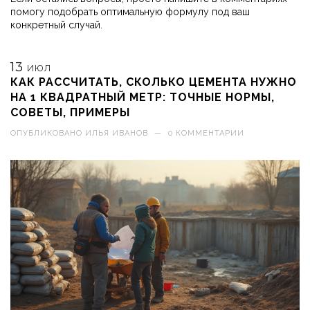
помогу подобрать оптимальную формулу под ваш
конкретный случай.
13
ИЮЛ
КАК РАССЧИТАТЬ, СКОЛЬКО ЦЕМЕНТА НУЖНО
НА 1 КВАДРАТНЫЙ МЕТР: ТОЧНЫЕ НОРМЫ,
СОВЕТЫ, ПРИМЕРЫ
ОПУБЛИКОВАНО
ИЛЬЯ ИВАНОВ
—
0 КОММЕНТАРИИ