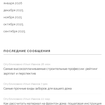
января 2026
декабря 2025
ноября 2025
октября 2025
сентября 2025
ПОСЛЕДНИЕ СООБЩЕНИЯ
Опубликовано Илья Иванов 28 июн
Самые высокооплачиваемые строительные профессии: рейтинг
зарплат и перспектив
Опубликовано Илья Иванов 7 дек
Самые прочные виды заборов для вашего дома
Опубликовано Илья Иванов 22 мар
Как рассчитать материал на фронтон дома: пошаговая инструкция