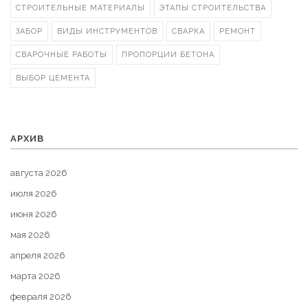
СТРОИТЕЛЬНЫЕ МАТЕРИАЛЫ
ЭТАПЫ СТРОИТЕЛЬСТВА
ЗАБОР
ВИДЫ ИНСТРУМЕНТОВ
СВАРКА
РЕМОНТ
СВАРОЧНЫЕ РАБОТЫ
ПРОПОРЦИИ БЕТОНА
ВЫБОР ЦЕМЕНТА
АРХИВ
августа 2026
июля 2026
июня 2026
мая 2026
апреля 2026
марта 2026
февраля 2026