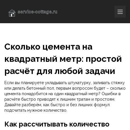
Сколько цемента на
квадратный метр: простой
расчёт для любой задачи
Если вы планируете укладывать штукатурку, заливать стяжку
или делать бетонный пол, первым вопросом будет – сколько
цемента понадобится на один квадратный метр? Ошибки в
расчёте быстро приводят к лишним тратам и простоям.
Давайте разберём, как быстро и без лишних формул
подсчитать нужное количество.
Как рассчитывать количество