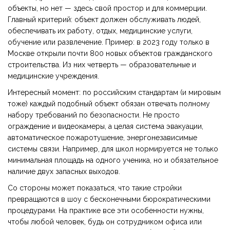
объекты, но нет — здесь свой простор и для коммерции.
Главный критерий: объект должен обслуживать людей,
обеспечивать их работу, отдых, медицинские услуги,
обучение или развлечение. Пример: в 2023 году только в
Москве открыли почти 800 новых объектов гражданского
строительства. Из них четверть — образовательные и
медицинские учреждения.
Интересный момент: по российским стандартам (и мировым
тоже) каждый подобный объект обязан отвечать полному
набору требований по безопасности. Не просто
ограждение и видеокамеры, а целая система эвакуации,
автоматическое пожаротушение, энергонезависимые
системы связи. Например, для школ нормируется не только
минимальная площадь на одного ученика, но и обязательное
наличие двух запасных выходов.
Со стороны может показаться, что такие стройки
превращаются в шоу с бесконечными бюрократическими
процедурами. На практике все эти особенности нужны,
чтобы любой человек, будь он сотрудником офиса или