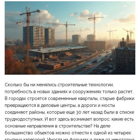
Сколько бы ни менялись строительные технологии,
потребность в новых зданиях и сооружениях только растет.
В городах строятся современные кварталы, старые фабрики
превращаются в деловые центры, а дороги и мосты
соединяют районы, которые еще 30 лет назад были в списке
труднодоступных. И вот здесь возникает вопрос: какие есть
основные направления в строительстве? На деле
большинство объектов можно отнести к одной из четырех
крупных категорий. Иногда на форумах и даже от некоторых