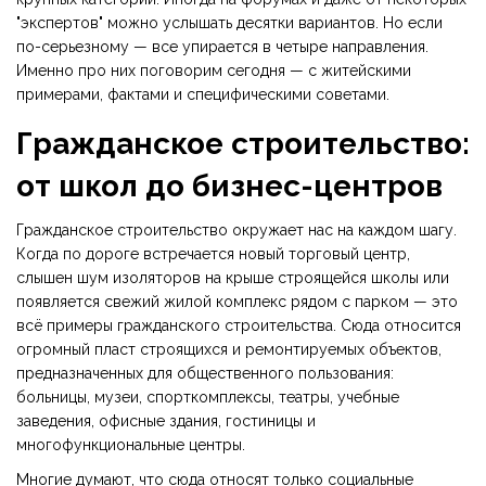
"экспертов" можно услышать десятки вариантов. Но если
по-серьезному — все упирается в четыре направления.
Именно про них поговорим сегодня — с житейскими
примерами, фактами и специфическими советами.
Гражданское строительство:
от школ до бизнес-центров
Гражданское строительство окружает нас на каждом шагу.
Когда по дороге встречается новый торговый центр,
слышен шум изоляторов на крыше строящейся школы или
появляется свежий жилой комплекс рядом с парком — это
всё примеры гражданского строительства. Сюда относится
огромный пласт строящихся и ремонтируемых объектов,
предназначенных для общественного пользования:
больницы, музеи, спорткомплексы, театры, учебные
заведения, офисные здания, гостиницы и
многофункциональные центры.
Многие думают, что сюда относят только социальные