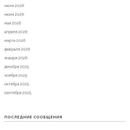
июля 2026
июня 2026
мая 2026
апреля 2026
марта 2026
февраля 2026
января 2026
декабря 2025
ноября 2025
октября 2025
сентября 2025
ПОСЛЕДНИЕ СООБЩЕНИЯ