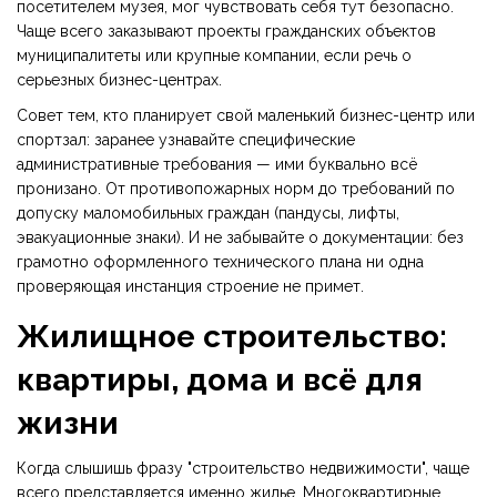
посетителем музея, мог чувствовать себя тут безопасно.
Чаще всего заказывают проекты гражданских объектов
муниципалитеты или крупные компании, если речь о
серьезных бизнес-центрах.
Совет тем, кто планирует свой маленький бизнес-центр или
спортзал: заранее узнавайте специфические
административные требования — ими буквально всё
пронизано. От противопожарных норм до требований по
допуску маломобильных граждан (пандусы, лифты,
эвакуационные знаки). И не забывайте о документации: без
грамотно оформленного технического плана ни одна
проверяющая инстанция строение не примет.
Жилищное строительство:
квартиры, дома и всё для
жизни
Когда слышишь фразу "строительство недвижимости", чаще
всего представляется именно жилье. Многоквартирные