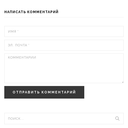
НАПИСАТЬ КОММЕНТАРИЙ
ОТПРАВИТЬ КОММЕНТАРИЙ