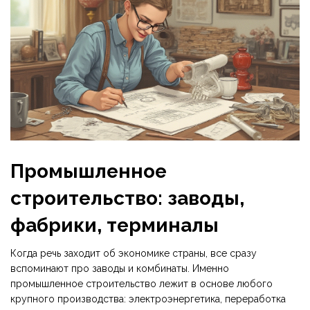
Промышленное
строительство: заводы,
фабрики, терминалы
Когда речь заходит об экономике страны, все сразу
вспоминают про заводы и комбинаты. Именно
промышленное строительство лежит в основе любого
крупного производства: электроэнергетика, переработка