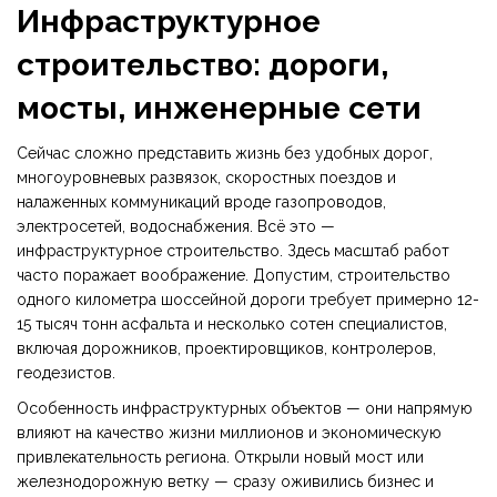
Инфраструктурное
строительство: дороги,
мосты, инженерные сети
Сейчас сложно представить жизнь без удобных дорог,
многоуровневых развязок, скоростных поездов и
налаженных коммуникаций вроде газопроводов,
электросетей, водоснабжения. Всё это —
инфраструктурное строительство. Здесь масштаб работ
часто поражает воображение. Допустим, строительство
одного километра шоссейной дороги требует примерно 12-
15 тысяч тонн асфальта и несколько сотен специалистов,
включая дорожников, проектировщиков, контролеров,
геодезистов.
Особенность инфраструктурных объектов — они напрямую
влияют на качество жизни миллионов и экономическую
привлекательность региона. Открыли новый мост или
железнодорожную ветку — сразу оживились бизнес и