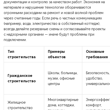
документации и контролю за качеством работ. Экономия на
материале и нарушение технологии оборачиваются
огромными расходами на ремонт и новой волной проблем
через считанные годы. Если речь о частных коммуникациях
(например, вода, электричество в собственный коттедж),
всегда делайте резервные схемы и согласовывайте проекты
с надзорными органами — иначе будут проблемы при
подключении.
Тип
Примеры
Основные
строительства
объектов
требования
Школы, больницы,
Безопасность,
Гражданское
музеи, офисные
удобство,
строительство
центры
универсально
Многоквартирные
Энергоэффект
Жилищное
дома, коттеджи,
комфорт,
строительство