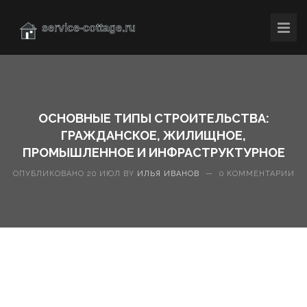
ОСНОВНЫЕ ТИПЫ СТРОИТЕЛЬСТВА:
ГРАЖДАНСКОЕ, ЖИЛИЩНОЕ,
ПРОМЫШЛЕННОЕ И ИНФРАСТРУКТУРНОЕ
ОПУБЛИКОВАНО 20 ИЮЛ BY
ИЛЬЯ ИВАНОВ
—
0 КОММЕНТАРИИ