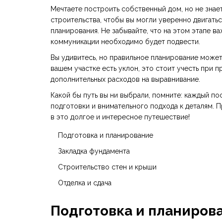
Мечтаете построить собственный дом, но не знает
строительства, чтобы вы могли уверенно двигатьс
планирования. Не забывайте, что на этом этапе ва
коммуникации необходимо будет подвести.
Вы удивитесь, но правильное планирование может 
вашем участке есть уклон, это стоит учесть при 
дополнительных расходов на выравнивание.
Какой бы путь вы ни выбрали, помните: каждый п
подготовки и внимательного подхода к деталям. 
в это долгое и интересное путешествие!
Подготовка и планирование
Закладка фундамента
Строительство стен и крыши
Отделка и сдача
Подготовка и планиров