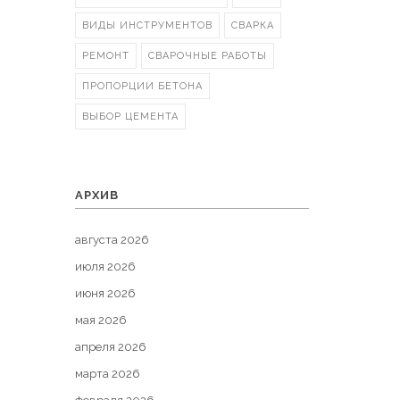
ВИДЫ ИНСТРУМЕНТОВ
СВАРКА
РЕМОНТ
СВАРОЧНЫЕ РАБОТЫ
ПРОПОРЦИИ БЕТОНА
ВЫБОР ЦЕМЕНТА
АРХИВ
августа 2026
июля 2026
июня 2026
мая 2026
апреля 2026
марта 2026