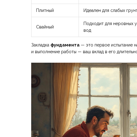
Плитный
Идеален для слабых грун
Подходит для неровных у
Свайный
вод
Закладка
фундамента
— это первое испытание н
и выполнение работы — ваш вклад в его длительн