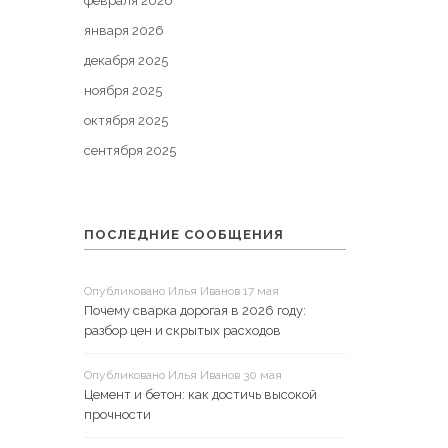
февраля 2026
января 2026
декабря 2025
ноября 2025
октября 2025
сентября 2025
ПОСЛЕДНИЕ СООБЩЕНИЯ
Опубликовано Илья Иванов 17 мая
Почему сварка дорогая в 2026 году:
разбор цен и скрытых расходов
Опубликовано Илья Иванов 30 мая
Цемент и бетон: как достичь высокой
прочности