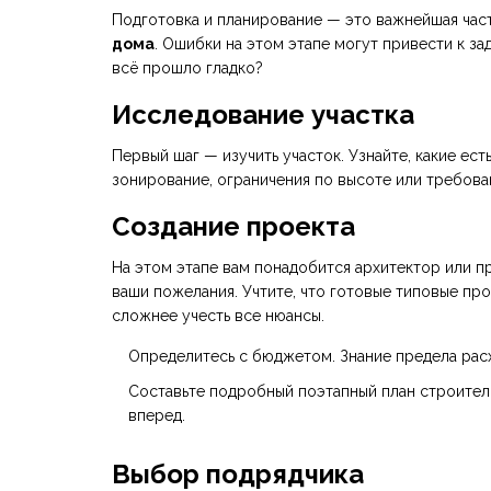
Подготовка и планирование — это важнейшая час
дома
. Ошибки на этом этапе могут привести к за
всё прошло гладко?
Исследование участка
Первый шаг — изучить участок. Узнайте, какие ест
зонирование, ограничения по высоте или требован
Создание проекта
На этом этапе вам понадобится архитектор или п
ваши пожелания. Учтите, что готовые типовые пр
сложнее учесть все нюансы.
Определитесь с бюджетом. Знание предела рас
Составьте подробный поэтапный план строитель
вперед.
Выбор подрядчика