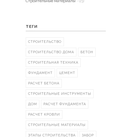
Строительные материалы
- (23)
ТЕГИ
СТРОИТЕЛЬСТВО
СТРОИТЕЛЬСТВО ДОМА
БЕТОН
СТРОИТЕЛЬНАЯ ТЕХНИКА
ФУНДАМЕНТ
ЦЕМЕНТ
РАСЧЕТ БЕТОНА
СТРОИТЕЛЬНЫЕ ИНСТРУМЕНТЫ
ДОМ
РАСЧЕТ ФУНДАМЕНТА
РАСЧЕТ КРОВЛИ
СТРОИТЕЛЬНЫЕ МАТЕРИАЛЫ
ЭТАПЫ СТРОИТЕЛЬСТВА
ЗАБОР