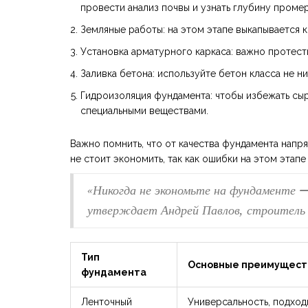
провести анализ почвы и узнать глубину промер
Земляные работы: на этом этапе выкапывается 
Установка арматурного каркаса: важно протест
Заливка бетона: используйте бетон класса не 
Гидроизоляция фундамента: чтобы избежать сы
специальными веществами.
Важно помнить, что от качества фундамента напр
не стоит экономить, так как ошибки на этом этап
«Никогда не экономьте на фундаменте 
утверждает Андрей Павлов, строитель
Тип
Основные преимущест
фундамента
Ленточный
Универсальность, подход