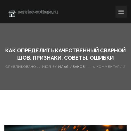
КАК ОПРЕДЕЛИТЬ КАЧЕСТВЕННЫЙ СВАРНОЙ
ШОВ: ПРИЗНАКИ, СОВЕТЫ, ОШИБКИ
ОПУБЛИКОВАНО 12 ИЮЛ BY
ИЛЬЯ ИВАНОВ
—
0 КОММЕНТАРИИ