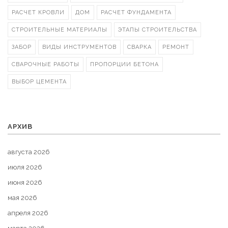
РАСЧЕТ КРОВЛИ
ДОМ
РАСЧЕТ ФУНДАМЕНТА
СТРОИТЕЛЬНЫЕ МАТЕРИАЛЫ
ЭТАПЫ СТРОИТЕЛЬСТВА
ЗАБОР
ВИДЫ ИНСТРУМЕНТОВ
СВАРКА
РЕМОНТ
СВАРОЧНЫЕ РАБОТЫ
ПРОПОРЦИИ БЕТОНА
ВЫБОР ЦЕМЕНТА
АРХИВ
августа 2026
июля 2026
июня 2026
мая 2026
апреля 2026