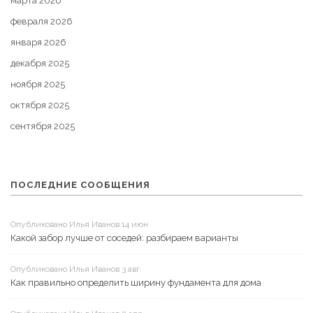
марта 2026
февраля 2026
января 2026
декабря 2025
ноября 2025
октября 2025
сентября 2025
ПОСЛЕДНИЕ СООБЩЕНИЯ
Опубликовано Илья Иванов 14 июн
Какой забор лучше от соседей: разбираем варианты
Опубликовано Илья Иванов 3 авг
Как правильно определить ширину фундамента для дома