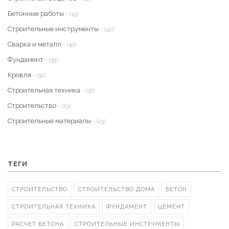
Бетонные работы
- (43)
Строительные инструменты
- (42)
Сварка и металл
- (40)
Фундамент
- (35)
Кровля
- (32)
Строительная техника
- (30)
Строительство
- (23)
Строительные материалы
- (23)
ТЕГИ
СТРОИТЕЛЬСТВО
СТРОИТЕЛЬСТВО ДОМА
БЕТОН
СТРОИТЕЛЬНАЯ ТЕХНИКА
ФУНДАМЕНТ
ЦЕМЕНТ
РАСЧЕТ БЕТОНА
СТРОИТЕЛЬНЫЕ ИНСТРУМЕНТЫ