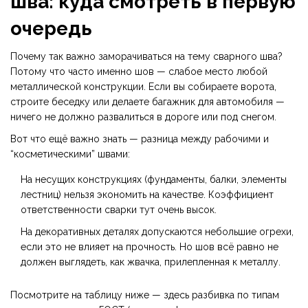
шва: куда смотреть в первую
очередь
Почему так важно заморачиваться на тему сварного шва?
Потому что часто именно шов — слабое место любой
металлической конструкции. Если вы собираете ворота,
строите беседку или делаете багажник для автомобиля —
ничего не должно развалиться в дороге или под снегом.
Вот что ещё важно знать — разница между рабочими и
“косметическими” швами:
На несущих конструкциях (фундаменты, балки, элементы
лестниц) нельзя экономить на качестве. Коэффициент
ответственности сварки тут очень высок.
На декоративных деталях допускаются небольшие огрехи,
если это не влияет на прочность. Но шов всё равно не
должен выглядеть, как жвачка, прилепленная к металлу.
Посмотрите на таблицу ниже — здесь разбивка по типам