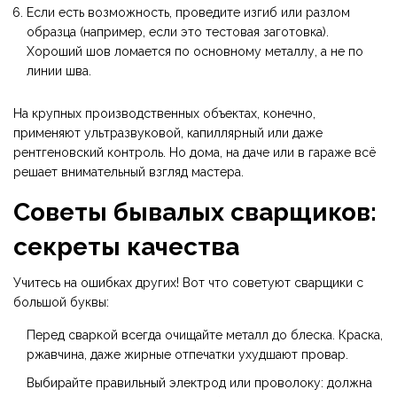
Если есть возможность, проведите изгиб или разлом
образца (например, если это тестовая заготовка).
Хороший шов ломается по основному металлу, а не по
линии шва.
На крупных производственных объектах, конечно,
применяют ультразвуковой, капиллярный или даже
рентгеновский контроль. Но дома, на даче или в гараже всё
решает внимательный взгляд мастера.
Советы бывалых сварщиков:
секреты качества
Учитесь на ошибках других! Вот что советуют сварщики с
большой буквы:
Перед сваркой всегда очищайте металл до блеска. Краска,
ржавчина, даже жирные отпечатки ухудшают провар.
Выбирайте правильный электрод или проволоку: должна