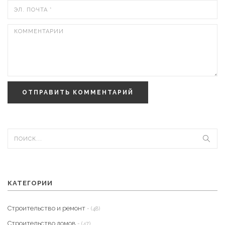
ОТПРАВИТЬ КОММЕНТАРИЙ
КАТЕГОРИИ
Строительство и ремонт
- (48)
Строительство домов
- (47)