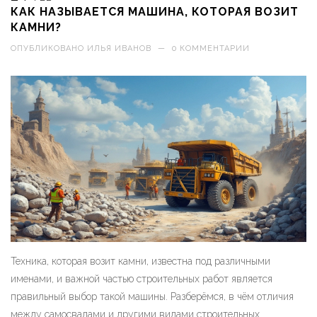
КАК НАЗЫВАЕТСЯ МАШИНА, КОТОРАЯ ВОЗИТ
КАМНИ?
ОПУБЛИКОВАНО
ИЛЬЯ ИВАНОВ
—
0 КОММЕНТАРИИ
Техника, которая возит камни, известна под различными
именами, и важной частью строительных работ является
правильный выбор такой машины. Разберёмся, в чём отличия
между самосвалами и другими видами строительных