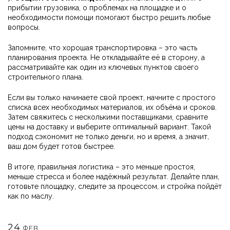
прибытии грузовика, о проблемах на площадке и о
необходимости помощи помогают быстро решить любые
вопросы.
Запомните, что хорошая транспортировка – это часть
планирования проекта. Не откладывайте её в сторону, а
рассматривайте как один из ключевых пунктов своего
строительного плана.
Если вы только начинаете свой проект, начните с простого
списка всех необходимых материалов, их объёма и сроков.
Затем свяжитесь с несколькими поставщиками, сравните
цены на доставку и выберите оптимальный вариант. Такой
подход сэкономит не только деньги, но и время, а значит,
ваш дом будет готов быстрее.
В итоге, правильная логистика – это меньше простоя,
меньше стресса и более надёжный результат. Делайте план,
готовьте площадку, следите за процессом, и стройка пойдёт
как по маслу.
24
ФЕВ