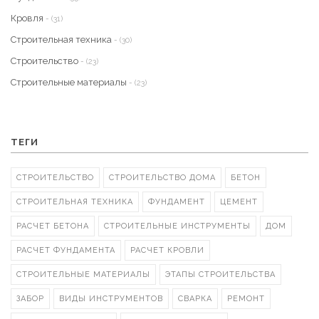
Кровля
- (31)
Строительная техника
- (30)
Строительство
- (23)
Строительные материалы
- (23)
ТЕГИ
СТРОИТЕЛЬСТВО
СТРОИТЕЛЬСТВО ДОМА
БЕТОН
СТРОИТЕЛЬНАЯ ТЕХНИКА
ФУНДАМЕНТ
ЦЕМЕНТ
РАСЧЕТ БЕТОНА
СТРОИТЕЛЬНЫЕ ИНСТРУМЕНТЫ
ДОМ
РАСЧЕТ ФУНДАМЕНТА
РАСЧЕТ КРОВЛИ
СТРОИТЕЛЬНЫЕ МАТЕРИАЛЫ
ЭТАПЫ СТРОИТЕЛЬСТВА
ЗАБОР
ВИДЫ ИНСТРУМЕНТОВ
СВАРКА
РЕМОНТ