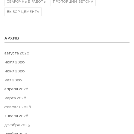
СВАРОЧНЫЕ РАБОТЫ
ПРОПОРЦИИ БЕТОНА
ВЫБОР ЦЕМЕНТА
АРХИВ
августа 2026
июля 2026
июня 2026
мая 2026
апреля 2026
марта 2026
февраля 2026
января 2026
декабря 2025
ноября 2025