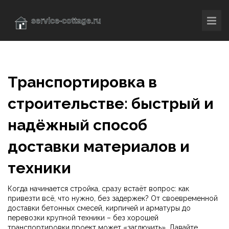
Транспортировка в
строительстве: быстрый и
надёжный способ
доставки материалов и
техники
Когда начинается стройка, сразу встаёт вопрос: как
привезти всё, что нужно, без задержек? От своевременной
доставки бетонных смесей, кирпичей и арматуры до
перевозки крупной техники – без хорошей
транспортировки проект может «заглючить». Давайте