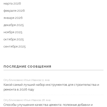
марта 2026
февраля 2026
января 2026
декабря 2025
ноября 2025
октября 2025
сентября 2025
ПОСЛЕДНИЕ СООБЩЕНИЯ
Опубликовано Илья Иванов 11 янв
Какой самый лучший набор инструментов для строительства и
ремонта в 2026 году
Опубликовано Илья Иванов 28 янв
Способы улучшения качества цемента: полезные добавки и