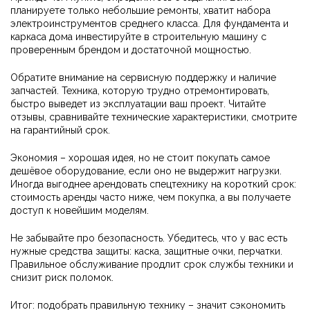
планируете только небольшие ремонты, хватит набора
электроинструментов среднего класса. Для фундамента и
каркаса дома инвестируйте в строительную машину с
проверенным брендом и достаточной мощностью.
Обратите внимание на сервисную поддержку и наличие
запчастей. Техника, которую трудно отремонтировать,
быстро выведет из эксплуатации ваш проект. Читайте
отзывы, сравнивайте технические характеристики, смотрите
на гарантийный срок.
Экономия – хорошая идея, но не стоит покупать самое
дешёвое оборудование, если оно не выдержит нагрузки.
Иногда выгоднее арендовать спецтехнику на короткий срок:
стоимость аренды часто ниже, чем покупка, а вы получаете
доступ к новейшим моделям.
Не забывайте про безопасность. Убедитесь, что у вас есть
нужные средства защиты: каска, защитные очки, перчатки.
Правильное обслуживание продлит срок службы техники и
снизит риск поломок.
Итог: подобрать правильную технику – значит сэкономить