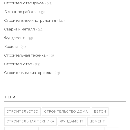
Строительство домов
- (47)
Бетонные работы
- (43)
Строительные инструменты
- (42)
Сварка и металл
- (40)
Фундамент
- (35)
Кровля
- (31)
Строительная техника
- (30)
Строительство
- (23)
Строительные материалы
- (23)
ТЕГИ
СТРОИТЕЛЬСТВО
СТРОИТЕЛЬСТВО ДОМА
БЕТОН
СТРОИТЕЛЬНАЯ ТЕХНИКА
ФУНДАМЕНТ
ЦЕМЕНТ