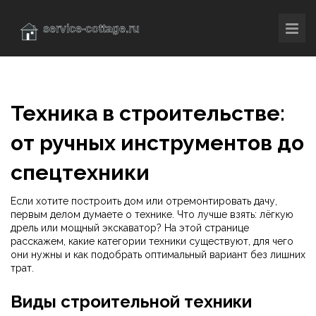
Техника в строительстве:
от ручных инструментов до
спецтехники
Если хотите построить дом или отремонтировать дачу,
первым делом думаете о технике. Что лучше взять: лёгкую
дрель или мощный экскаватор? На этой странице
расскажем, какие категории техники существуют, для чего
они нужны и как подобрать оптимальный вариант без лишних
трат.
Виды строительной техники