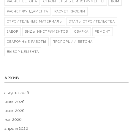
РАСЧЕТ БЕТОНА
СТРОИТЕЛЬНЫЕ ИНСТРУМЕНТЫ
ДОМ
РАСЧЕТ ФУНДАМЕНТА
РАСЧЕТ КРОВЛИ
СТРОИТЕЛЬНЫЕ МАТЕРИАЛЫ
ЭТАПЫ СТРОИТЕЛЬСТВА
ЗАБОР
ВИДЫ ИНСТРУМЕНТОВ
СВАРКА
РЕМОНТ
СВАРОЧНЫЕ РАБОТЫ
ПРОПОРЦИИ БЕТОНА
ВЫБОР ЦЕМЕНТА
АРХИВ
августа 2026
июля 2026
июня 2026
мая 2026
апреля 2026