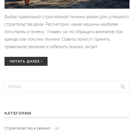
Выбор правильной строительной техники важен для успешного
строительства дома. Рассмотрим, какие машины наиболее
популярны и почему. Узнаем, на что обращать внимание при
аренде или покупке техники. Советы помогут принять
правильное решение и избежать лишних затрат.
ЧИТАТЬ ДАЛЕЕ
КАТЕГОРИИ
Строительство и ремонт
- (48)