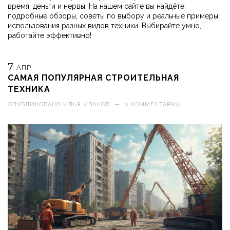
время, деньги и нервы. На нашем сайте вы найдёте
подробные обзоры, советы по выбору и реальные примеры
использования разных видов техники. Выбирайте умно,
работайте эффективно!
7
АПР
САМАЯ ПОПУЛЯРНАЯ СТРОИТЕЛЬНАЯ
ТЕХНИКА
ОПУБЛИКОВАНО
ИЛЬЯ ИВАНОВ
—
0 КОММЕНТАРИИ