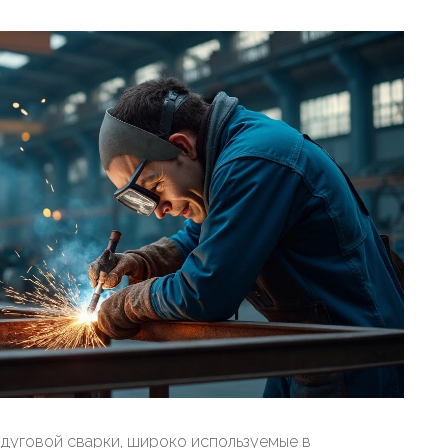
 дуговой сварки, широко используемые в