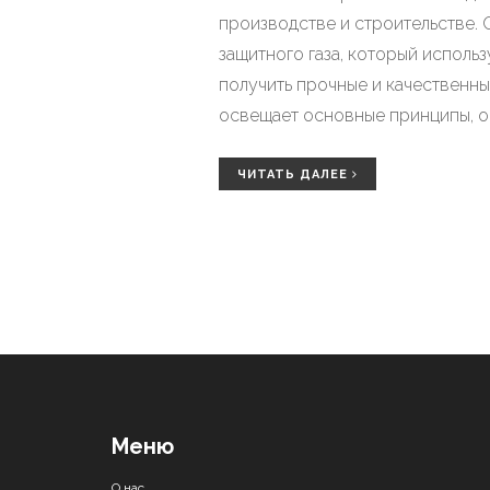
производстве и строительстве. 
защитного газа, который исполь
получить прочные и качественны
освещает основные принципы, о
ЧИТАТЬ ДАЛЕЕ
Меню
О нас