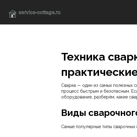
Техника сварк
практически
Сварка — один из самых полезных с
процесс быстрым и безопасным. Есл
оборудование, разберём, какие сва
Виды сварочног
Самые популярные типы сварочных м