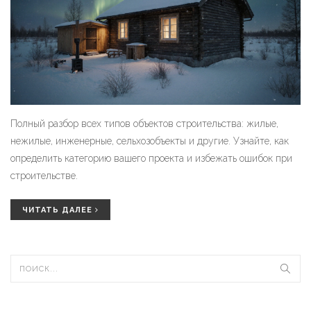
Полный разбор всех типов объектов строительства: жилые,
нежилые, инженерные, сельхозобъекты и другие. Узнайте, как
определить категорию вашего проекта и избежать ошибок при
строительстве.
ЧИТАТЬ ДАЛЕЕ