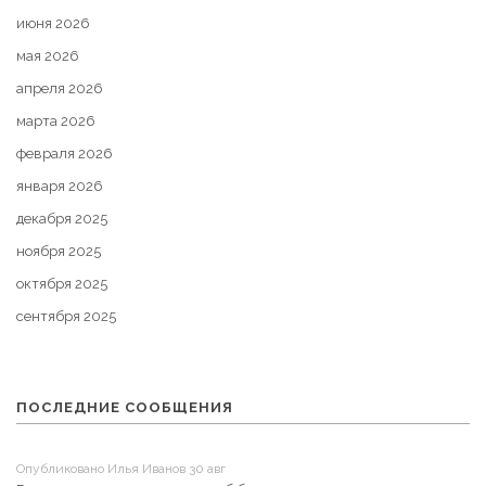
июня 2026
мая 2026
апреля 2026
марта 2026
февраля 2026
января 2026
декабря 2025
ноября 2025
октября 2025
сентября 2025
ПОСЛЕДНИЕ СООБЩЕНИЯ
Опубликовано Илья Иванов 30 авг