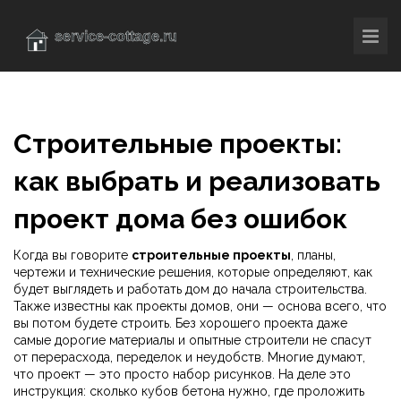
Строительные проекты:
как выбрать и реализовать
проект дома без ошибок
Когда вы говорите
строительные проекты
,
планы,
чертежи и технические решения, которые определяют, как
будет выглядеть и работать дом до начала строительства
.
Также известны как
проекты домов
, они — основа всего, что
вы потом будете строить. Без хорошего проекта даже
самые дорогие материалы и опытные строители не спасут
от перерасхода, переделок и неудобств.
Многие думают,
что проект — это просто набор рисунков. На деле это
инструкция: сколько кубов бетона нужно, где проложить