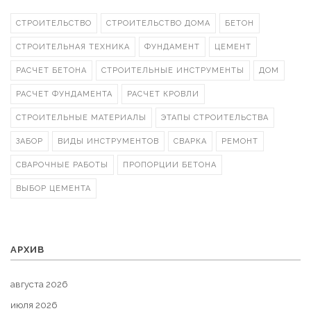
СТРОИТЕЛЬСТВО
СТРОИТЕЛЬСТВО ДОМА
БЕТОН
СТРОИТЕЛЬНАЯ ТЕХНИКА
ФУНДАМЕНТ
ЦЕМЕНТ
РАСЧЕТ БЕТОНА
СТРОИТЕЛЬНЫЕ ИНСТРУМЕНТЫ
ДОМ
РАСЧЕТ ФУНДАМЕНТА
РАСЧЕТ КРОВЛИ
СТРОИТЕЛЬНЫЕ МАТЕРИАЛЫ
ЭТАПЫ СТРОИТЕЛЬСТВА
ЗАБОР
ВИДЫ ИНСТРУМЕНТОВ
СВАРКА
РЕМОНТ
СВАРОЧНЫЕ РАБОТЫ
ПРОПОРЦИИ БЕТОНА
ВЫБОР ЦЕМЕНТА
АРХИВ
августа 2026
июля 2026