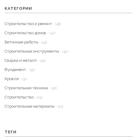
КАТЕГОРИИ
Строительство и ремонт
- (48)
Строительство домов
- (47)
Бетонные работы
- (43)
Строительные инструменты
- (42)
Сварка и металл
- (40)
Фундамент
- (35)
Кровля
- (31)
Строительная техника
- (30)
Строительство
- (23)
Строительные материалы
- (23)
ТЕГИ