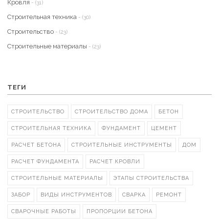
Кровля
- (31)
Строительная техника
- (30)
Строительство
- (23)
Строительные материалы
- (23)
ТЕГИ
СТРОИТЕЛЬСТВО
СТРОИТЕЛЬСТВО ДОМА
БЕТОН
СТРОИТЕЛЬНАЯ ТЕХНИКА
ФУНДАМЕНТ
ЦЕМЕНТ
РАСЧЕТ БЕТОНА
СТРОИТЕЛЬНЫЕ ИНСТРУМЕНТЫ
ДОМ
РАСЧЕТ ФУНДАМЕНТА
РАСЧЕТ КРОВЛИ
СТРОИТЕЛЬНЫЕ МАТЕРИАЛЫ
ЭТАПЫ СТРОИТЕЛЬСТВА
ЗАБОР
ВИДЫ ИНСТРУМЕНТОВ
СВАРКА
РЕМОНТ
СВАРОЧНЫЕ РАБОТЫ
ПРОПОРЦИИ БЕТОНА