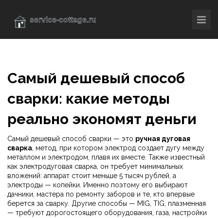
Самый дешевый способ
сварки: какие методы
реально экономят деньги
Самый дешевый способ сварки — это
ручная дуговая
сварка
,
метод, при котором электрод создает дугу между
металлом и электродом, плавя их вместе
. Также известный
как
электродуговая сварка
, он требует минимальных
вложений: аппарат стоит меньше 5 тысяч рублей, а
электроды — копейки. Именно поэтому его выбирают
дачники, мастера по ремонту заборов и те, кто впервые
берется за сварку.
Другие способы — MIG, TIG, плазменная
— требуют дорогостоящего оборудования, газа, настройки