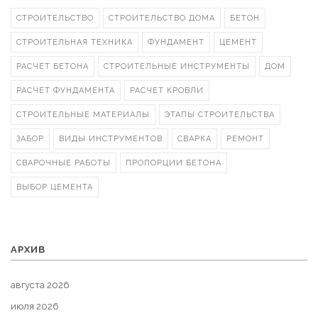
СТРОИТЕЛЬСТВО
СТРОИТЕЛЬСТВО ДОМА
БЕТОН
СТРОИТЕЛЬНАЯ ТЕХНИКА
ФУНДАМЕНТ
ЦЕМЕНТ
РАСЧЕТ БЕТОНА
СТРОИТЕЛЬНЫЕ ИНСТРУМЕНТЫ
ДОМ
РАСЧЕТ ФУНДАМЕНТА
РАСЧЕТ КРОВЛИ
СТРОИТЕЛЬНЫЕ МАТЕРИАЛЫ
ЭТАПЫ СТРОИТЕЛЬСТВА
ЗАБОР
ВИДЫ ИНСТРУМЕНТОВ
СВАРКА
РЕМОНТ
СВАРОЧНЫЕ РАБОТЫ
ПРОПОРЦИИ БЕТОНА
ВЫБОР ЦЕМЕНТА
АРХИВ
августа 2026
июля 2026