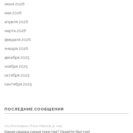
июня 2026
мая 2026
апреля 2026
марта 2026
февраля 2026
января 2026
декабря 2025
ноября 2025
октября 2025
сентября 2025
ПОСЛЕДНИЕ СООБЩЕНИЯ
Опубликовано Илья Иванов 31 мар
Какая сварка самая простая? Узнайте быстро!