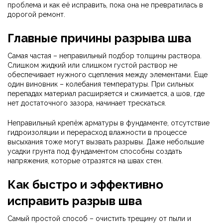
проблема и как её исправить, пока она не превратилась в
дорогой ремонт.
Главные причины разрыва шва
Самая частая – неправильный подбор толщины раствора.
Слишком жидкий или слишком густой раствор не
обеспечивает нужного сцепления между элементами. Еще
один виновник – колебания температуры. При сильных
перепадах материал расширяется и сжимается, а шов, где
нет достаточного зазора, начинает трескаться.
Неправильный крепёж арматуры в фундаменте, отсутствие
гидроизоляции и перерасход влажности в процессе
высыхания тоже могут вызвать разрывы. Даже небольшие
усадки грунта под фундаментом способны создать
напряжения, которые отразятся на швах стен.
Как быстро и эффективно
исправить разрыв шва
Самый простой способ – очистить трещину от пыли и