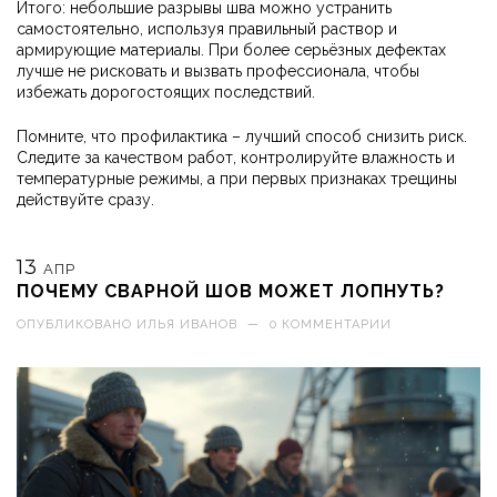
Итого: небольшие разрывы шва можно устранить
самостоятельно, используя правильный раствор и
армирующие материалы. При более серьёзных дефектах
лучше не рисковать и вызвать профессионала, чтобы
избежать дорогостоящих последствий.
Помните, что профилактика – лучший способ снизить риск.
Следите за качеством работ, контролируйте влажность и
температурные режимы, а при первых признаках трещины
действуйте сразу.
13
АПР
ПОЧЕМУ СВАРНОЙ ШОВ МОЖЕТ ЛОПНУТЬ?
ОПУБЛИКОВАНО
ИЛЬЯ ИВАНОВ
—
0 КОММЕНТАРИИ