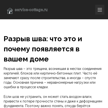
Разрыв шва: что это и
почему появляется в
вашем доме
Разрыв шва – это трещина, возникшая в местах соединения
кирпичей, блоков или кирпично‑бетонных плит. Часто её
замечают сразу после строительства, а иногда – спустя
годы. Основная причина – неравномерные нагрузки или
ошибки в процессе кладки.
Если шов не устранить, он может стать входом влаги,
привести к потере прочности стены и даже к деформациям
фундамента. Поэтому важно понять, откуда берётся