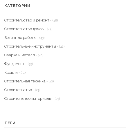
КАТЕГОРИИ
Строительство и ремонт
- (48)
Строительство домов
- (47)
Бетонные работы
- (43)
Строительные инструменты
- (42)
Сварка и металл
- (40)
Фундамент
- (35)
Кровля
- (31)
Строительная техника
- (30)
Строительство
- (23)
Строительные материалы
- (23)
ТЕГИ