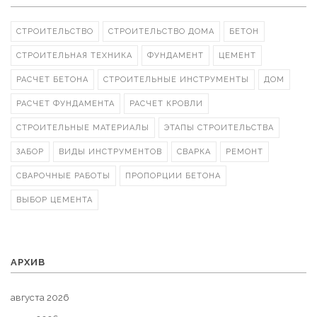
СТРОИТЕЛЬСТВО
СТРОИТЕЛЬСТВО ДОМА
БЕТОН
СТРОИТЕЛЬНАЯ ТЕХНИКА
ФУНДАМЕНТ
ЦЕМЕНТ
РАСЧЕТ БЕТОНА
СТРОИТЕЛЬНЫЕ ИНСТРУМЕНТЫ
ДОМ
РАСЧЕТ ФУНДАМЕНТА
РАСЧЕТ КРОВЛИ
СТРОИТЕЛЬНЫЕ МАТЕРИАЛЫ
ЭТАПЫ СТРОИТЕЛЬСТВА
ЗАБОР
ВИДЫ ИНСТРУМЕНТОВ
СВАРКА
РЕМОНТ
СВАРОЧНЫЕ РАБОТЫ
ПРОПОРЦИИ БЕТОНА
ВЫБОР ЦЕМЕНТА
АРХИВ
августа 2026