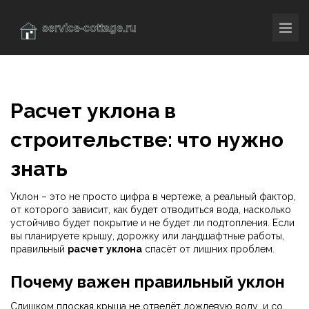
Расчет уклона в
строительстве: что нужно
знать
Уклон – это не просто цифра в чертеже, а реальный фактор,
от которого зависит, как будет отводиться вода, насколько
устойчиво будет покрытие и не будет ли подтопления. Если
вы планируете крышу, дорожку или ландшафтные работы,
правильный
расчет уклона
спасёт от лишних проблем.
Почему важен правильный уклон
Слишком плоская крыша не отведёт дождевую воду, и со