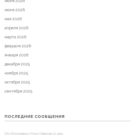
июля 2026
июня 2026
мая 2026
апреля 2026
марта 2026
февраля 2026
января 2026
декабря 2025
ноября 2025
октября 2025
сентября 2025
ПОСЛЕДНИЕ СООБЩЕНИЯ
Опубликовано Илья Иванов 12 дек