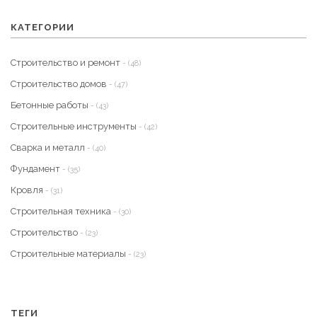
КАТЕГОРИИ
Строительство и ремонт
- (48)
Строительство домов
- (47)
Бетонные работы
- (43)
Строительные инструменты
- (42)
Сварка и металл
- (40)
Фундамент
- (35)
Кровля
- (31)
Строительная техника
- (30)
Строительство
- (23)
Строительные материалы
- (23)
ТЕГИ