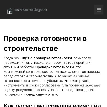
Проверка готовности в
строительстве
Когда речь идёт о
проверке готовности
, речь сразу
переходит к тому, насколько проект готов перейти к
активным работам.
Проверка готовности
,
это
комплексный контроль состояния всех элементов проекта
перед стартом строительства
. Also known as
оценка
готовности
, она помогает убедиться, что материалы,
инструменты и сроки согласованы. Эта проверка
включает
оценку ресурсов, проверку качества и подтверждение
готовности к следующему этапу.
Как расчёт материалов влияет на