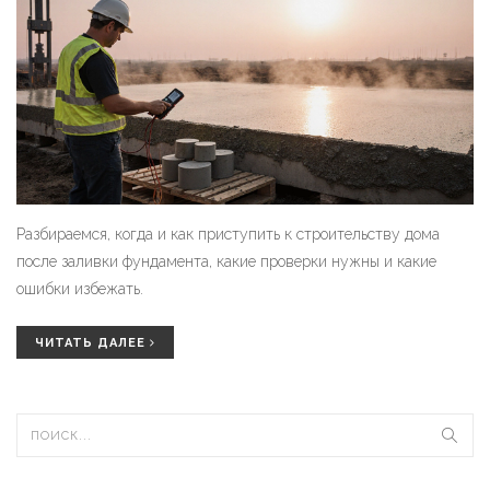
Разбираемся, когда и как приступить к строительству дома
после заливки фундамента, какие проверки нужны и какие
ошибки избежать.
ЧИТАТЬ ДАЛЕЕ