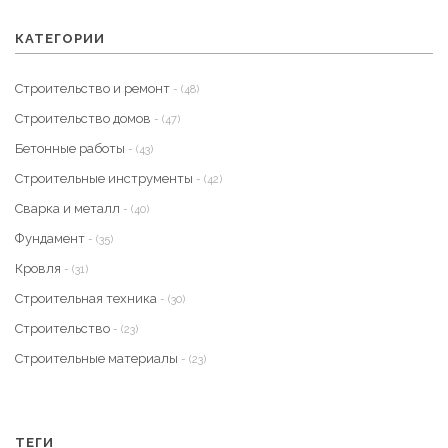
КАТЕГОРИИ
Строительство и ремонт
- (48)
Строительство домов
- (47)
Бетонные работы
- (43)
Строительные инструменты
- (42)
Сварка и металл
- (40)
Фундамент
- (35)
Кровля
- (31)
Строительная техника
- (30)
Строительство
- (23)
Строительные материалы
- (23)
ТЕГИ