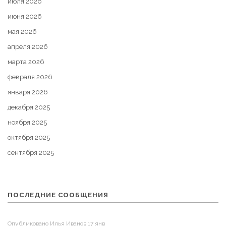
июля 2026
июня 2026
мая 2026
апреля 2026
марта 2026
февраля 2026
января 2026
декабря 2025
ноября 2025
октября 2025
сентября 2025
ПОСЛЕДНИЕ СООБЩЕНИЯ
Опубликовано Илья Иванов 17 янв