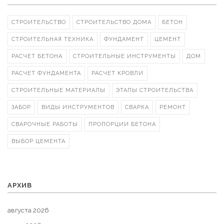
СТРОИТЕЛЬСТВО
СТРОИТЕЛЬСТВО ДОМА
БЕТОН
СТРОИТЕЛЬНАЯ ТЕХНИКА
ФУНДАМЕНТ
ЦЕМЕНТ
РАСЧЕТ БЕТОНА
СТРОИТЕЛЬНЫЕ ИНСТРУМЕНТЫ
ДОМ
РАСЧЕТ ФУНДАМЕНТА
РАСЧЕТ КРОВЛИ
СТРОИТЕЛЬНЫЕ МАТЕРИАЛЫ
ЭТАПЫ СТРОИТЕЛЬСТВА
ЗАБОР
ВИДЫ ИНСТРУМЕНТОВ
СВАРКА
РЕМОНТ
СВАРОЧНЫЕ РАБОТЫ
ПРОПОРЦИИ БЕТОНА
ВЫБОР ЦЕМЕНТА
АРХИВ
августа 2026