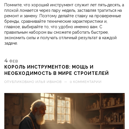
Помните, что хороший инструмент служит лет пять‑десять, а
плохой ломается через пару недель, заставляя тратиться на
ремонт и замену. Поэтому делайте ставку на проверенные
бренды, сравнивайте технические характеристики и,
главное, выбирайте то, что удобно именно вам. С
правильным набором вы сможете работать быстрее,
экономить силы и получать отличный результат в каждой
задаче.
4
ФЕВ
КОРОЛЬ ИНСТРУМЕНТОВ: МОЩЬ И
НЕОБХОДИМОСТЬ В МИРЕ СТРОИТЕЛЕЙ
ОПУБЛИКОВАНО
ИЛЬЯ ИВАНОВ
—
0 КОММЕНТАРИИ