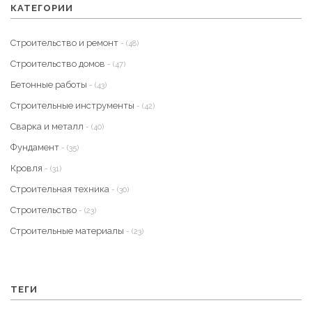
КАТЕГОРИИ
Строительство и ремонт
- (48)
Строительство домов
- (47)
Бетонные работы
- (43)
Строительные инструменты
- (42)
Сварка и металл
- (40)
Фундамент
- (35)
Кровля
- (31)
Строительная техника
- (30)
Строительство
- (23)
Строительные материалы
- (23)
ТЕГИ