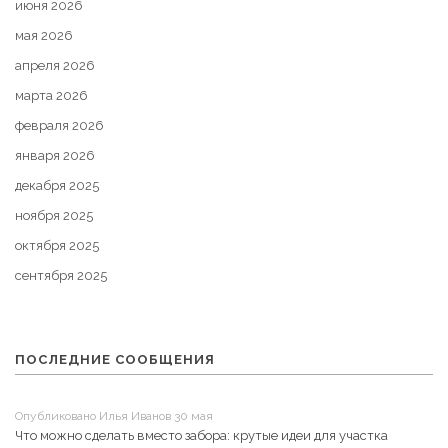
июня 2026
мая 2026
апреля 2026
марта 2026
февраля 2026
января 2026
декабря 2025
ноября 2025
октября 2025
сентября 2025
ПОСЛЕДНИЕ СООБЩЕНИЯ
Опубликовано Илья Иванов 30 мая
Что можно сделать вместо забора: крутые идеи для участка