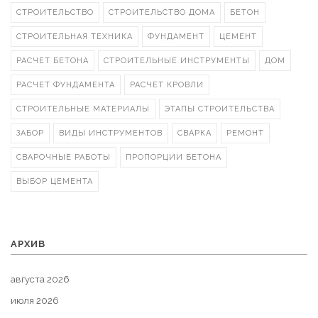
СТРОИТЕЛЬСТВО
СТРОИТЕЛЬСТВО ДОМА
БЕТОН
СТРОИТЕЛЬНАЯ ТЕХНИКА
ФУНДАМЕНТ
ЦЕМЕНТ
РАСЧЕТ БЕТОНА
СТРОИТЕЛЬНЫЕ ИНСТРУМЕНТЫ
ДОМ
РАСЧЕТ ФУНДАМЕНТА
РАСЧЕТ КРОВЛИ
СТРОИТЕЛЬНЫЕ МАТЕРИАЛЫ
ЭТАПЫ СТРОИТЕЛЬСТВА
ЗАБОР
ВИДЫ ИНСТРУМЕНТОВ
СВАРКА
РЕМОНТ
СВАРОЧНЫЕ РАБОТЫ
ПРОПОРЦИИ БЕТОНА
ВЫБОР ЦЕМЕНТА
АРХИВ
августа 2026
июля 2026