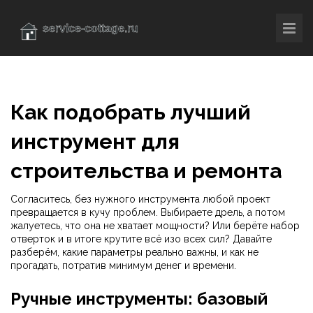
Как подобрать лучший
инструмент для
строительства и ремонта
Согласитесь, без нужного инструмента любой проект
превращается в кучу проблем. Выбираете дрель, а потом
жалуетесь, что она не хватает мощности? Или берёте набор
отверток и в итоге крутите всё изо всех сил? Давайте
разберём, какие параметры реально важны, и как не
прогадать, потратив минимум денег и времени.
Ручные инструменты: базовый