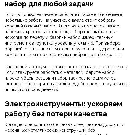
набор для любой задачи
Если вы только начинаете работать в гараже или делаете
небольшие работы на участке, сначала стоит собрать
хороший базовый набор. В него входят молоток, набор
плоских и крестовых отверток, набор гаечных ключей,
ножовка по дереву и базовый набор измерительных
инструментов (рулетка, уровень, угольник). При выборе
обращайте внимание на материал рукоятки — дерево или
композитный материал снижают вибрацию и не скользят.
Слесарный инструмент тоже часто попадает в этот список.
Если планируете работать с металлом, берите набор
плоскогубцев, резцов и набор гаек разного диаметра.
Главное — проверять, насколько удобно лежат в руке, и нет
ли люфтов в соединениях.
Электроинструменты: ускоряем
работу без потери качества
Когда дело доходит до бетонных стен, плотных досок или
массивных металлических конструкций, без