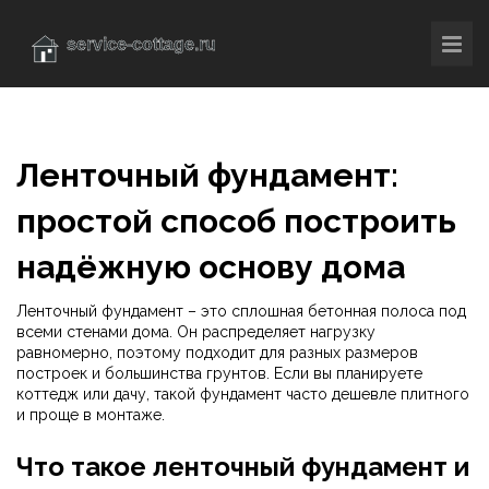
Ленточный фундамент:
простой способ построить
надёжную основу дома
Ленточный фундамент – это сплошная бетонная полоса под
всеми стенами дома. Он распределяет нагрузку
равномерно, поэтому подходит для разных размеров
построек и большинства грунтов. Если вы планируете
коттедж или дачу, такой фундамент часто дешевле плитного
и проще в монтаже.
Что такое ленточный фундамент и