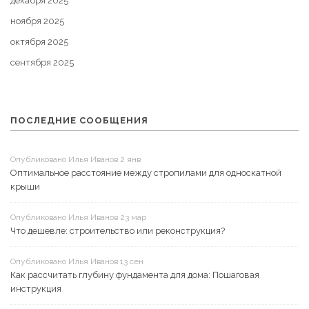
декабря 2025
ноября 2025
октября 2025
сентября 2025
ПОСЛЕДНИЕ СООБЩЕНИЯ
Опубликовано Илья Иванов 2 янв
Оптимальное расстояние между стропилами для односкатной
крыши
Опубликовано Илья Иванов 23 мар
Что дешевле: строительство или реконструкция?
Опубликовано Илья Иванов 13 сен
Как рассчитать глубину фундамента для дома: Пошаговая
инструкция