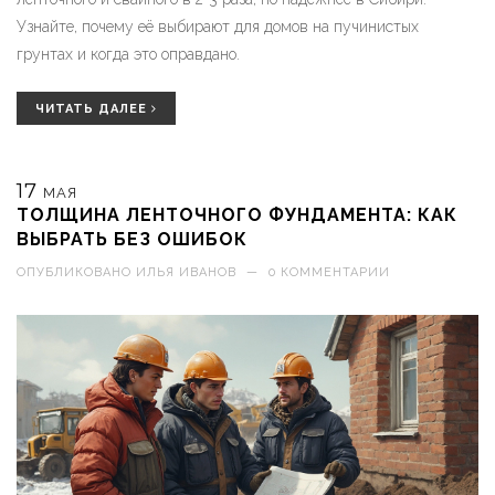
Узнайте, почему её выбирают для домов на пучинистых
грунтах и когда это оправдано.
ЧИТАТЬ ДАЛЕЕ
17
МАЯ
ТОЛЩИНА ЛЕНТОЧНОГО ФУНДАМЕНТА: КАК
ВЫБРАТЬ БЕЗ ОШИБОК
ОПУБЛИКОВАНО
ИЛЬЯ ИВАНОВ
—
0 КОММЕНТАРИИ