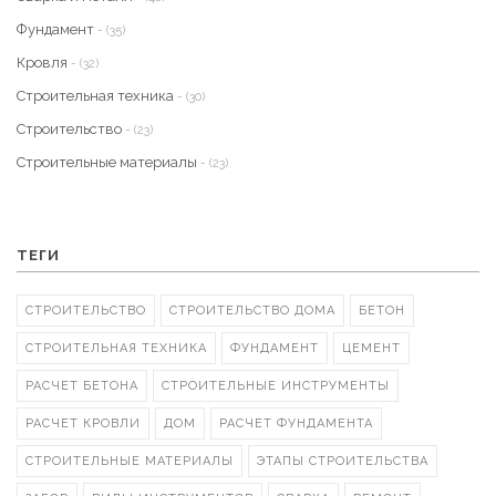
Фундамент
- (35)
Кровля
- (32)
Строительная техника
- (30)
Строительство
- (23)
Строительные материалы
- (23)
ТЕГИ
СТРОИТЕЛЬСТВО
СТРОИТЕЛЬСТВО ДОМА
БЕТОН
СТРОИТЕЛЬНАЯ ТЕХНИКА
ФУНДАМЕНТ
ЦЕМЕНТ
РАСЧЕТ БЕТОНА
СТРОИТЕЛЬНЫЕ ИНСТРУМЕНТЫ
РАСЧЕТ КРОВЛИ
ДОМ
РАСЧЕТ ФУНДАМЕНТА
СТРОИТЕЛЬНЫЕ МАТЕРИАЛЫ
ЭТАПЫ СТРОИТЕЛЬСТВА