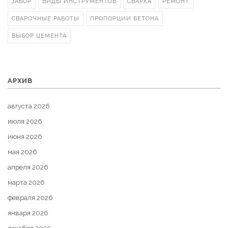
ЗАБОР
ВИДЫ ИНСТРУМЕНТОВ
СВАРКА
РЕМОНТ
СВАРОЧНЫЕ РАБОТЫ
ПРОПОРЦИИ БЕТОНА
ВЫБОР ЦЕМЕНТА
АРХИВ
августа 2026
июля 2026
июня 2026
мая 2026
апреля 2026
марта 2026
февраля 2026
января 2026