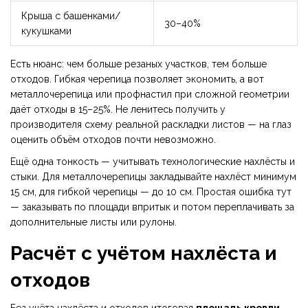
Крыша с башенками/
30–40%
кукушками
Есть нюанс: чем больше резаных участков, тем больше
отходов. Гибкая черепица позволяет экономить, а вот
металлочерепица или профнастил при сложной геометрии
даёт отходы в 15–25%. Не ленитесь получить у
производителя схему реальной раскладки листов — на глаз
оценить объём отходов почти невозможно.
Ещё одна тонкость — учитывать технологические нахлёсты и
стыки. Для металлочерепицы закладывайте нахлёст минимум
15 см, для гибкой черепицы — до 10 см. Простая ошибка тут
— заказывать по площади впритык и потом переплачивать за
дополнительные листы или рулоны.
Расчёт с учётом нахлёста и
отходов