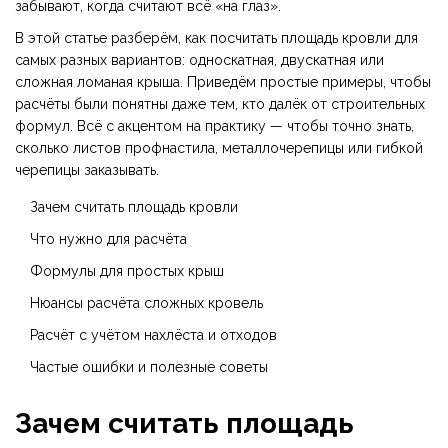
забывают, когда считают всё «на глаз».
В этой статье разберём, как посчитать площадь кровли для
самых разных вариантов: односкатная, двускатная или
сложная ломаная крыша. Приведём простые примеры, чтобы
расчёты были понятны даже тем, кто далёк от строительных
формул. Всё с акцентом на практику — чтобы точно знать,
сколько листов профнастила, металлочерепицы или гибкой
черепицы заказывать.
Зачем считать площадь кровли
Что нужно для расчёта
Формулы для простых крыш
Нюансы расчёта сложных кровель
Расчёт с учётом нахлёста и отходов
Частые ошибки и полезные советы
Зачем считать площадь