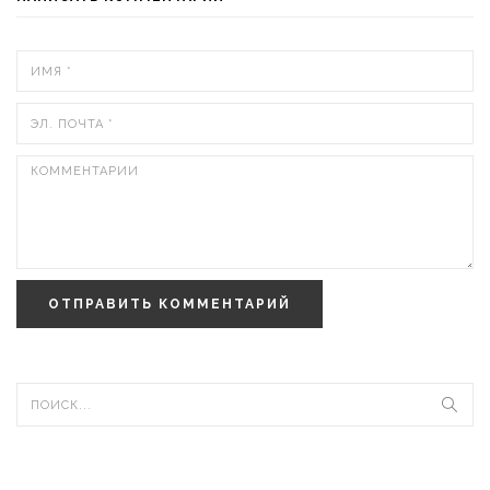
ОТПРАВИТЬ КОММЕНТАРИЙ