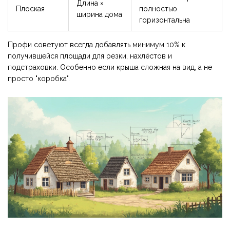
Длина ×
Плоская
полностью
ширина дома
горизонтальна
Профи советуют всегда добавлять минимум 10% к
получившейся площади для резки, нахлёстов и
подстраховки. Особенно если крыша сложная на вид, а не
просто "коробка".