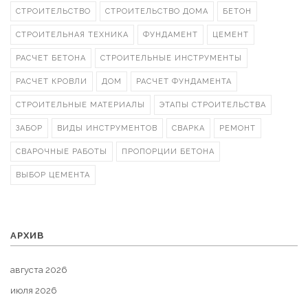
СТРОИТЕЛЬСТВО
СТРОИТЕЛЬСТВО ДОМА
БЕТОН
СТРОИТЕЛЬНАЯ ТЕХНИКА
ФУНДАМЕНТ
ЦЕМЕНТ
РАСЧЕТ БЕТОНА
СТРОИТЕЛЬНЫЕ ИНСТРУМЕНТЫ
РАСЧЕТ КРОВЛИ
ДОМ
РАСЧЕТ ФУНДАМЕНТА
СТРОИТЕЛЬНЫЕ МАТЕРИАЛЫ
ЭТАПЫ СТРОИТЕЛЬСТВА
ЗАБОР
ВИДЫ ИНСТРУМЕНТОВ
СВАРКА
РЕМОНТ
СВАРОЧНЫЕ РАБОТЫ
ПРОПОРЦИИ БЕТОНА
ВЫБОР ЦЕМЕНТА
АРХИВ
августа 2026
июля 2026