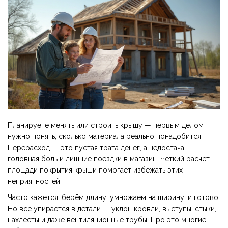
Планируете менять или строить крышу — первым делом
нужно понять, сколько материала реально понадобится.
Перерасход — это пустая трата денег, а недостача —
головная боль и лишние поездки в магазин. Чёткий расчёт
площади покрытия крыши помогает избежать этих
неприятностей.
Часто кажется: берём длину, умножаем на ширину, и готово.
Но всё упирается в детали — уклон кровли, выступы, стыки,
нахлёсты и даже вентиляционные трубы. Про это многие