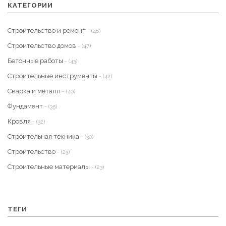
КАТЕГОРИИ
Строительство и ремонт
- (48)
Строительство домов
- (47)
Бетонные работы
- (43)
Строительные инструменты
- (42)
Сварка и металл
- (40)
Фундамент
- (35)
Кровля
- (32)
Строительная техника
- (30)
Строительство
- (23)
Строительные материалы
- (23)
ТЕГИ