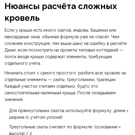
Нюансы расчёта сложных
кровель
Если у крыши есть много скатов, ендовы, башенки или
мансардные окна, обычная формула уже не спасёт. Чем
сложнее конструкция, тем выше шанс на ошибку в расчёте.
Даже, если посмотреть на проекты типовых коттеджей —
почти везде крыши содержат элементы, требующие
отдельного учёта.
Начинать стоит с самого простого: разбить всю кровлю на
отдельные элементы — скаты, треугольники, трапеции.
Каждый участок считаем отдельно, будто это
самостоятельная маленькая крыша. После складываем
значения.
Для прямоугольных скатов используйте формулу: длина ×
ширина (с учётом уклона!)
Треугольные скаты считают по формуле: (основание ×
высота) / 2