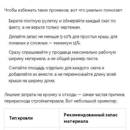
Чтобы избежать таких промахов, вот что реально помогает:
Берите плотную рулетку и обмеряйте каждый скат по
факту, а не верьте только чертежам.
Делайте запас не меньше 5-10% для простых крыш, для
ломаных и сложных — минимум 15%.
Сразу спрашивайте у продавца максимально рабочую
ширину материала, а не общий размер листа.
Считайте площадь отдельно для каждого ската и
добавляйте их вместе, а не перемножайте длину всей
крыши на ширину дома.
Лишние затраты на кромку и отходы — самая частая причина
перерасхода стройматериала. Вот небольшой ориентир:
Рекомендованный запас
Тип кровли
материала