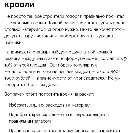
кровли
Не просто так все строители говорят: правильно посчитал
— сэкономил деньги. Точный расчет помогает купить ровно
столько материалов, сколько нужно. Никто не хочет потом
докупать пару листов или, наоборот, думать, куда деть
излишки.
Например, на стандартный дом с двускатной крышей
разница между «на глаз» и по формуле может составлять 5-
10% от всей площади. Если брать популярную
металлочерепицу, каждый лишний квадрат — около 800-
1000 рублей — в зависимости от производителя. Что уж
говорить о больших домах!
Вот зачем стоит потратить время на расчет:
Избежать лишних расходов на материал
Подобрать крепеж, элементы и гидроизоляцию с
правильным запасом
Правильно рассчитать доставку (иногда она зависит от