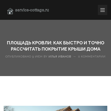
ПЛОЩАДЬ КРОВЛИ: КАК БЫСТРО И ТОЧНО
РАССЧИТАТЬ ПОКРЫТИЕ КРЫШИ ДОМА
ОПУБЛИКОВАНО 9 ИЮН BY
ИЛЬЯ ИВАНОВ
—
0 КОММЕНТАРИИ