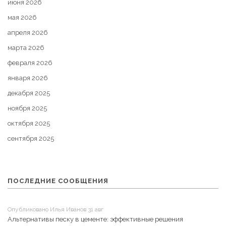
июня 2026
мая 2026
апреля 2026
марта 2026
февраля 2026
января 2026
декабря 2025
ноября 2025
октября 2025
сентября 2025
ПОСЛЕДНИЕ СООБЩЕНИЯ
Опубликовано Илья Иванов 31 авг
Альтернативы песку в цементе: эффективные решения