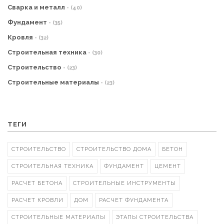
Сварка и металл
- (40)
Фундамент
- (35)
Кровля
- (32)
Строительная техника
- (30)
Строительство
- (23)
Строительные материалы
- (23)
ТЕГИ
СТРОИТЕЛЬСТВО
СТРОИТЕЛЬСТВО ДОМА
БЕТОН
СТРОИТЕЛЬНАЯ ТЕХНИКА
ФУНДАМЕНТ
ЦЕМЕНТ
РАСЧЕТ БЕТОНА
СТРОИТЕЛЬНЫЕ ИНСТРУМЕНТЫ
РАСЧЕТ КРОВЛИ
ДОМ
РАСЧЕТ ФУНДАМЕНТА
СТРОИТЕЛЬНЫЕ МАТЕРИАЛЫ
ЭТАПЫ СТРОИТЕЛЬСТВА