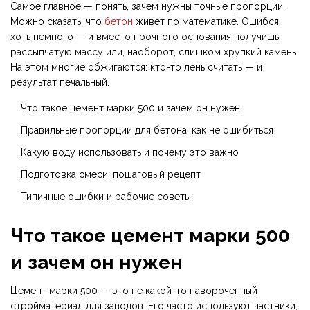
Самое главное — понять, зачем нужны точные пропорции.
Можно сказать, что
бетон
живет по математике. Ошибся
хоть немного — и вместо прочного основания получишь
рассыпчатую массу или, наоборот, слишком хрупкий камень.
На этом многие обжигаются: кто-то лень считать — и
результат печальный.
Что такое цемент марки 500 и зачем он нужен
Правильные пропорции для бетона: как не ошибиться
Какую воду использовать и почему это важно
Подготовка смеси: пошаговый рецепт
Типичные ошибки и рабочие советы
Что такое цемент марки 500
и зачем он нужен
Цемент марки 500 — это не какой-то навороченный
стройматериал для заводов. Его часто используют частники,