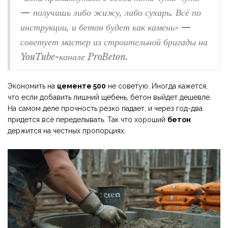
— получишь либо жижу, либо сухарь. Всё по
инструкции, и бетон будет как камень» —
советует мастер из строительной бригады на
YouTube-канале ProBeton.
Экономить на
цементе 500
не советую. Иногда кажется,
что если добавить лишний щебень, бетон выйдет дешевле.
На самом деле прочность резко падает, и через год-два
придется всё переделывать. Так что хороший
бетон
держится на честных пропорциях.