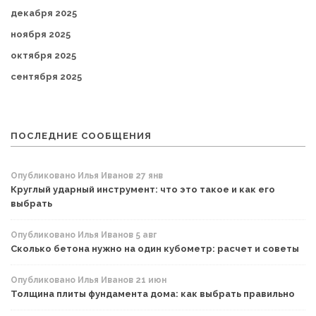
декабря 2025
ноября 2025
октября 2025
сентября 2025
ПОСЛЕДНИЕ СООБЩЕНИЯ
Опубликовано Илья Иванов 27 янв
Круглый ударный инструмент: что это такое и как его
выбрать
Опубликовано Илья Иванов 5 авг
Сколько бетона нужно на один кубометр: расчет и советы
Опубликовано Илья Иванов 21 июн
Толщина плиты фундамента дома: как выбрать правильно