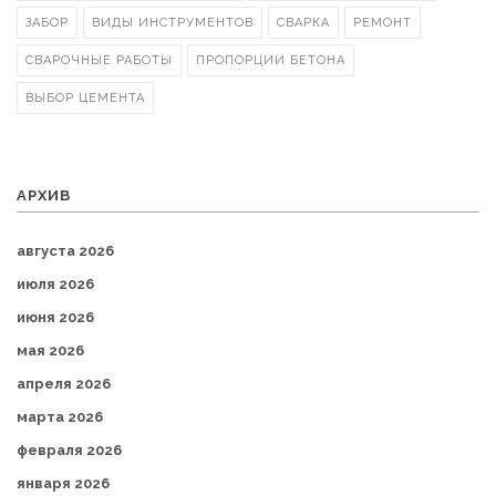
ЗАБОР
ВИДЫ ИНСТРУМЕНТОВ
СВАРКА
РЕМОНТ
СВАРОЧНЫЕ РАБОТЫ
ПРОПОРЦИИ БЕТОНА
ВЫБОР ЦЕМЕНТА
АРХИВ
августа 2026
июля 2026
июня 2026
мая 2026
апреля 2026
марта 2026
февраля 2026
января 2026