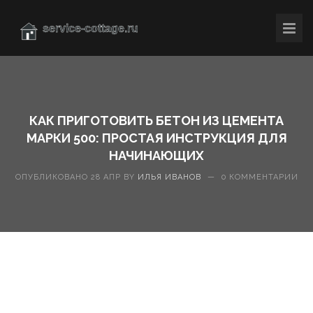
КАК ПРИГОТОВИТЬ БЕТОН ИЗ ЦЕМЕНТА
МАРКИ 500: ПРОСТАЯ ИНСТРУКЦИЯ ДЛЯ
НАЧИНАЮЩИХ
ОПУБЛИКОВАНО 28 АПР BY
ИЛЬЯ ИВАНОВ
—
0 КОММЕНТАРИИ