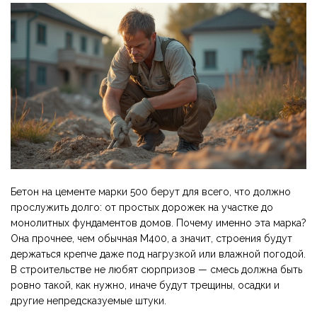
Бетон на цементе марки 500 берут для всего, что должно
прослужить долго: от простых дорожек на участке до
монолитных фундаментов домов. Почему именно эта марка?
Она прочнее, чем обычная М400, а значит, строения будут
держаться крепче даже под нагрузкой или влажной погодой.
В строительстве не любят сюрпризов — смесь должна быть
ровно такой, как нужно, иначе будут трещины, осадки и
другие непредсказуемые штуки.