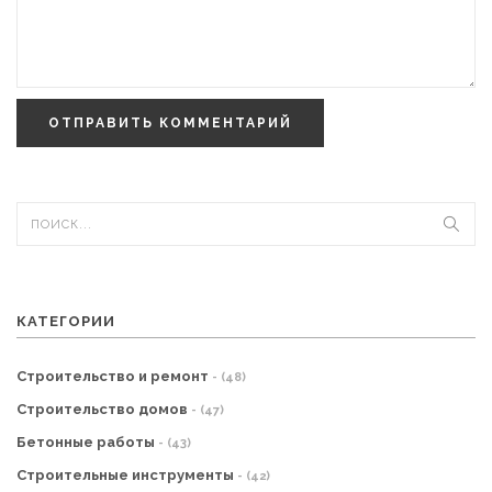
ОТПРАВИТЬ КОММЕНТАРИЙ
КАТЕГОРИИ
Строительство и ремонт
- (48)
Строительство домов
- (47)
Бетонные работы
- (43)
Строительные инструменты
- (42)