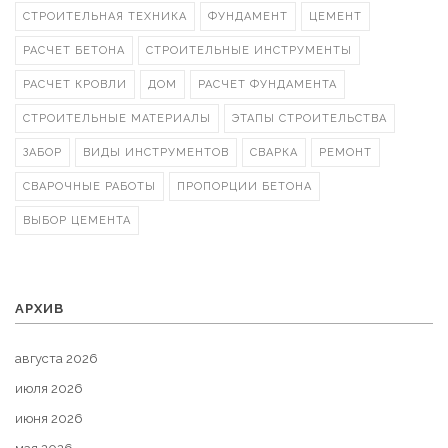
СТРОИТЕЛЬНАЯ ТЕХНИКА
ФУНДАМЕНТ
ЦЕМЕНТ
РАСЧЕТ БЕТОНА
СТРОИТЕЛЬНЫЕ ИНСТРУМЕНТЫ
РАСЧЕТ КРОВЛИ
ДОМ
РАСЧЕТ ФУНДАМЕНТА
СТРОИТЕЛЬНЫЕ МАТЕРИАЛЫ
ЭТАПЫ СТРОИТЕЛЬСТВА
ЗАБОР
ВИДЫ ИНСТРУМЕНТОВ
СВАРКА
РЕМОНТ
СВАРОЧНЫЕ РАБОТЫ
ПРОПОРЦИИ БЕТОНА
ВЫБОР ЦЕМЕНТА
АРХИВ
августа 2026
июля 2026
июня 2026