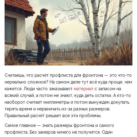
Считаешь, что расчёт профлиста для фронтона — это что-то
нереально сложное? На самом деле тут всё куда проще, чем
кажется. Люди часто заказывают
материал
с запасом на
всякий случай, а потом не знают, куда деть остатки. А кто-то
наоборот считает миллиметры и потом вынужден докупать,
терять время и нервничать из-за разных размеров.
Правильный расчёт решает все эти проблемы.
Самое главное — знать размеры фронтона и самого
профлиста. Без замеров ничего не получится. Один