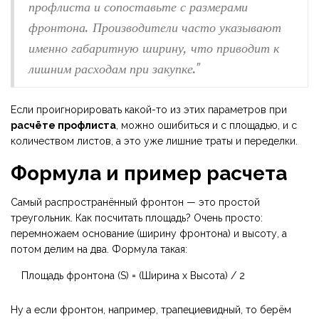
профлиста и сопоставьте с размерами
фронтона. Производители часто указывают
именно габаритную ширину, что приводит к
лишним расходам при закупке."
Если проигнорировать какой-то из этих параметров при
расчёте профлиста
, можно ошибиться и с площадью, и с
количеством листов, а это уже лишние траты и переделки.
Формула и пример расчета
Самый распространённый фронтон — это простой
треугольник. Как посчитать площадь? Очень просто:
перемножаем основание (ширину фронтона) и высоту, а
потом делим на два. Формула такая:
Площадь фронтона (S) = (Ширина х Высота) / 2
Ну а если фронтон, например, трапециевидный, то берём