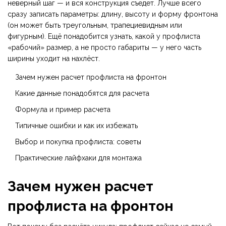
неверный шаг — и вся конструкция съедет. Лучше всего
сразу записать параметры: длину, высоту и форму фронтона
(он может быть треугольным, трапециевидным или
фигурным). Ещё понадобится узнать, какой у профлиста
«рабочий» размер, а не просто габариты — у него часть
ширины уходит на нахлёст.
Зачем нужен расчет профлиста на фронтон
Какие данные понадобятся для расчета
Формула и пример расчета
Типичные ошибки и как их избежать
Выбор и покупка профлиста: советы
Практические лайфхаки для монтажа
Зачем нужен расчет
профлиста на фронтон