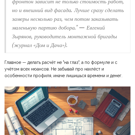
фронтон зависит не только стоимость работ,
но и внешний вид фасада. Лучше сразу сделать
замеры несколько раз, чем потом заказывать
маленькую партию добора." — Евгений
Зырянов, руководитель монтажной бригады
(журнал «Дом и Дача»).
Главное — делать расчёт не "на глаз", а по формуле и с
учётом всех нюансов. Не забывай про нахлёст и
особенности профиля, иначе лишишься времени и денег.