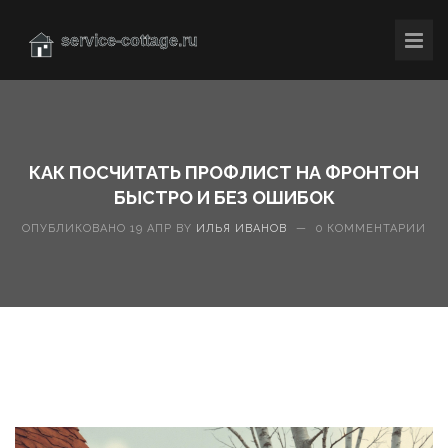
КАК ПОСЧИТАТЬ ПРОФЛИСТ НА ФРОНТОН
БЫСТРО И БЕЗ ОШИБОК
ОПУБЛИКОВАНО 19 АПР BY
ИЛЬЯ ИВАНОВ
—
0 КОММЕНТАРИИ