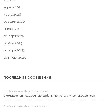
мая 2026
апреля 2026
марта 2026
февраля 2026
января 2026
декабря 2025
ноября 2025
октября 2025
сентября 2025
ПОСЛЕДНИЕ СООБЩЕНИЯ
Опубликовано Илья Иванов 1 фев
Сколько стоят сварочные работы по металлу: цены 2026 года
Опубликовано Илья Иванов 2 авг