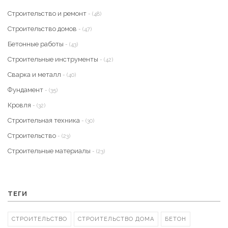
Строительство и ремонт
- (48)
Строительство домов
- (47)
Бетонные работы
- (43)
Строительные инструменты
- (42)
Сварка и металл
- (40)
Фундамент
- (35)
Кровля
- (32)
Строительная техника
- (30)
Строительство
- (23)
Строительные материалы
- (23)
ТЕГИ
СТРОИТЕЛЬСТВО
СТРОИТЕЛЬСТВО ДОМА
БЕТОН