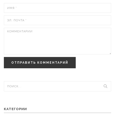
ОТПРАВИТЬ КОММЕНТАРИЙ
КАТЕГОРИИ